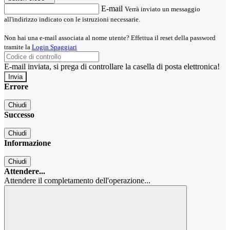
E-mail
Verrà inviato un messaggio
all'indirizzo indicato con le istruzioni necessarie.
Non hai una e-mail associata al nome utente? Effettua il reset della password
tramite la
Login Spaggiari
E-mail inviata, si prega di controllare la casella di posta elettronica!
Errore
Chiudi
Successo
Chiudi
Informazione
Chiudi
Attendere...
Attendere il completamento dell'operazione...