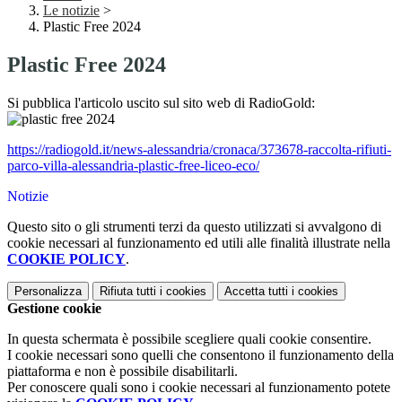
Le notizie
>
Plastic Free 2024
Plastic Free 2024
Si pubblica l'articolo uscito sul sito web di RadioGold:
https://radiogold.it/news-alessandria/cronaca/373678-raccolta-rifiuti-
parco-villa-alessandria-plastic-free-liceo-eco/
Notizie
Questo sito o gli strumenti terzi da questo utilizzati si avvalgono di
cookie necessari al funzionamento ed utili alle finalità illustrate nella
COOKIE POLICY
.
Personalizza
Rifiuta tutti
i cookies
Accetta tutti
i cookies
Gestione cookie
In questa schermata è possibile scegliere quali cookie consentire.
I cookie necessari sono quelli che consentono il funzionamento della
piattaforma e non è possibile disabilitarli.
Per conoscere quali sono i cookie necessari al funzionamento potete