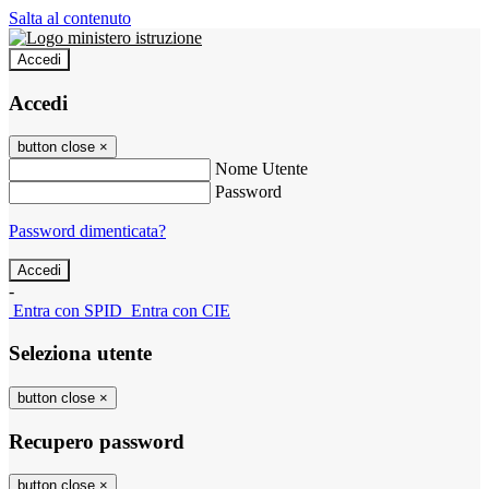
Salta al contenuto
Accedi
Accedi
button close
×
Nome Utente
Password
Password dimenticata?
-
Entra con SPID
Entra con CIE
Seleziona utente
button close
×
Recupero password
button close
×