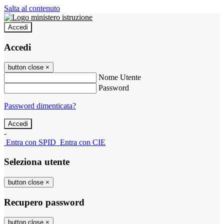
Salta al contenuto
Accedi
Accedi
button close
×
Nome Utente
Password
Password dimenticata?
-
Entra con SPID
Entra con CIE
Seleziona utente
button close
×
Recupero password
button close
×