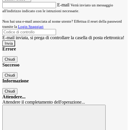
E-mail
Verrà inviato un messaggio
all'indirizzo indicato con le istruzioni necessarie.
Non hai una e-mail associata al nome utente? Effettua il reset della password
tramite la
Login Spaggiari
E-mail inviata, si prega di controllare la casella di posta elettronica!
Errore
Chiudi
Successo
Chiudi
Informazione
Chiudi
Attendere...
Attendere il completamento dell'operazione...