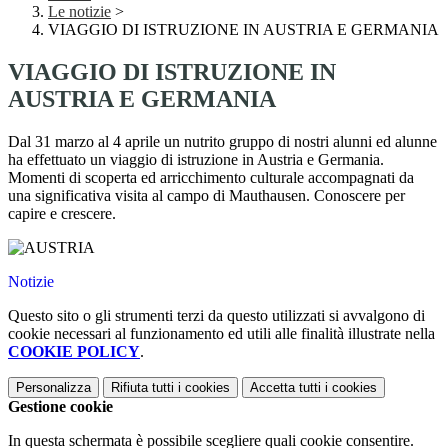
Le notizie
>
VIAGGIO DI ISTRUZIONE IN AUSTRIA E GERMANIA
VIAGGIO DI ISTRUZIONE IN
AUSTRIA E GERMANIA
Dal 31 marzo al 4 aprile un nutrito gruppo di nostri alunni ed alunne
ha effettuato un viaggio di istruzione in Austria e Germania.
Momenti di scoperta ed arricchimento culturale accompagnati da
una significativa visita al campo di Mauthausen. Conoscere per
capire e crescere.
Notizie
Questo sito o gli strumenti terzi da questo utilizzati si avvalgono di
cookie necessari al funzionamento ed utili alle finalità illustrate nella
COOKIE POLICY
.
Personalizza
Rifiuta tutti
i cookies
Accetta tutti
i cookies
Gestione cookie
In questa schermata è possibile scegliere quali cookie consentire.