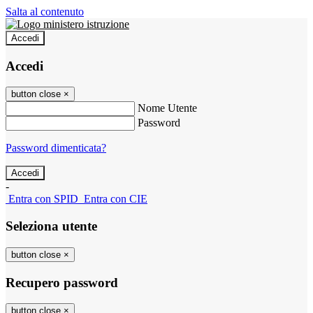
Salta al contenuto
Accedi
Accedi
button close
×
Nome Utente
Password
Password dimenticata?
-
Entra con SPID
Entra con CIE
Seleziona utente
button close
×
Recupero password
button close
×