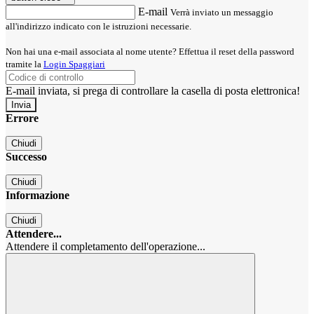
E-mail
Verrà inviato un messaggio
all'indirizzo indicato con le istruzioni necessarie.
Non hai una e-mail associata al nome utente? Effettua il reset della password
tramite la
Login Spaggiari
E-mail inviata, si prega di controllare la casella di posta elettronica!
Errore
Chiudi
Successo
Chiudi
Informazione
Chiudi
Attendere...
Attendere il completamento dell'operazione...