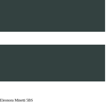
 Eleonora Minetti 5BS