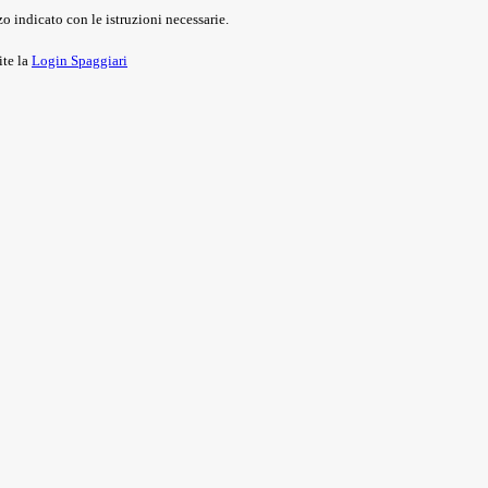
o indicato con le istruzioni necessarie.
ite la
Login Spaggiari