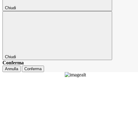
Chiudi
Chiudi
Conferma
Annulla
Conferma