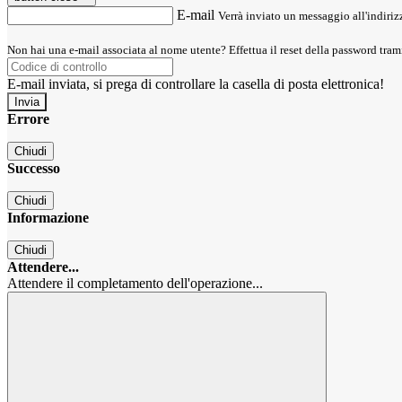
E-mail
Verrà inviato un messaggio all'indirizz
Non hai una e-mail associata al nome utente? Effettua il reset della password tram
E-mail inviata, si prega di controllare la casella di posta elettronica!
Errore
Chiudi
Successo
Chiudi
Informazione
Chiudi
Attendere...
Attendere il completamento dell'operazione...