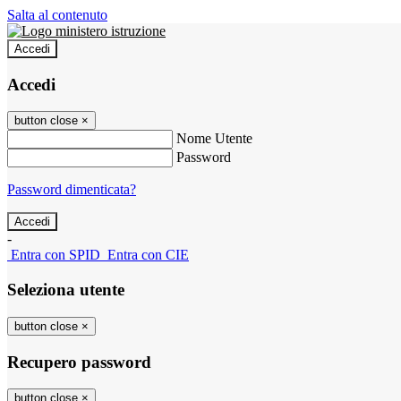
Salta al contenuto
Accedi
Accedi
button close
×
Nome Utente
Password
Password dimenticata?
-
Entra con SPID
Entra con CIE
Seleziona utente
button close
×
Recupero password
button close
×