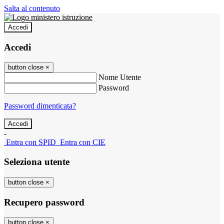
Salta al contenuto
Accedi
Accedi
button close
×
Nome Utente
Password
Password dimenticata?
-
Entra con SPID
Entra con CIE
Seleziona utente
button close
×
Recupero password
button close
×