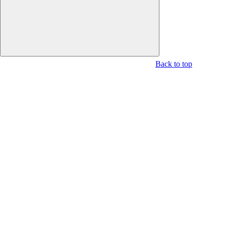
Back to top