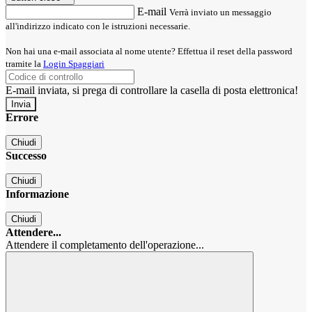
E-mail
Verrà inviato un messaggio
all'indirizzo indicato con le istruzioni necessarie.
Non hai una e-mail associata al nome utente? Effettua il reset della password
tramite la
Login Spaggiari
E-mail inviata, si prega di controllare la casella di posta elettronica!
Errore
Chiudi
Successo
Chiudi
Informazione
Chiudi
Attendere...
Attendere il completamento dell'operazione...