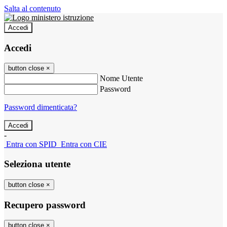
Salta al contenuto
Accedi
Accedi
button close
×
Nome Utente
Password
Password dimenticata?
-
Entra con SPID
Entra con CIE
Seleziona utente
button close
×
Recupero password
button close
×