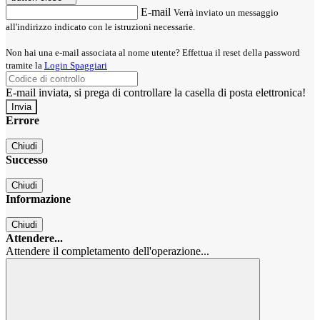
E-mail
Verrà inviato un messaggio
all'indirizzo indicato con le istruzioni necessarie.
Non hai una e-mail associata al nome utente? Effettua il reset della password
tramite la
Login Spaggiari
E-mail inviata, si prega di controllare la casella di posta elettronica!
Errore
Chiudi
Successo
Chiudi
Informazione
Chiudi
Attendere...
Attendere il completamento dell'operazione...