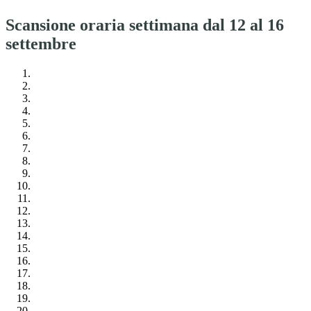
Scansione oraria settimana dal 12 al 16
settembre