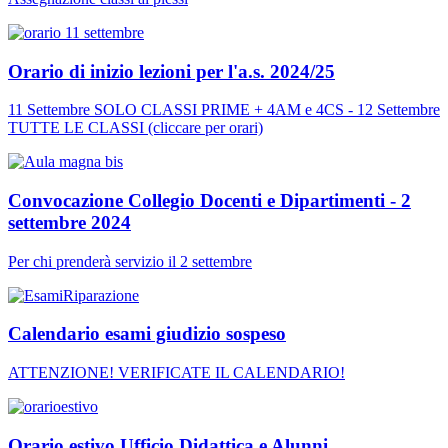
Orario di inizio lezioni per l'a.s. 2024/25
11 Settembre SOLO CLASSI PRIME + 4AM e 4CS - 12 Settembre
TUTTE LE CLASSI (cliccare per orari)
Convocazione Collegio Docenti e Dipartimenti - 2
settembre 2024
Per chi prenderà servizio il 2 settembre
Calendario esami giudizio sospeso
ATTENZIONE! VERIFICATE IL CALENDARIO!
Orario estivo Ufficio Didattica e Alunni