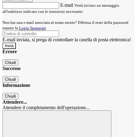
E-mail
Verrà inviato un messaggio
all'indirizzo indicato con le istruzioni necessarie.
Non hai una e-mail associata al nome utente? Effettua il reset della password
tramite la
Login Spaggiari
E-mail inviata, si prega di controllare la casella di posta elettronica!
Errore
Chiudi
Successo
Chiudi
Informazione
Chiudi
Attendere...
Attendere il completamento dell'operazione...