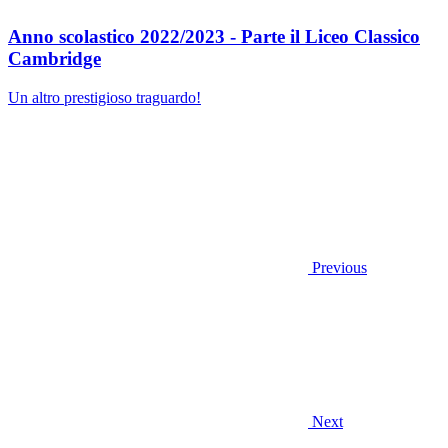
Anno scolastico 2022/2023 - Parte il Liceo Classico
Cambridge
Un altro prestigioso traguardo!
Previous
Next