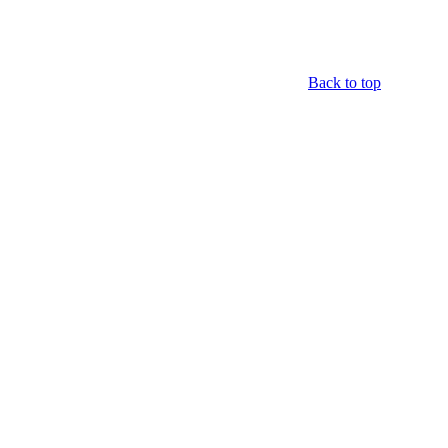
Back to top