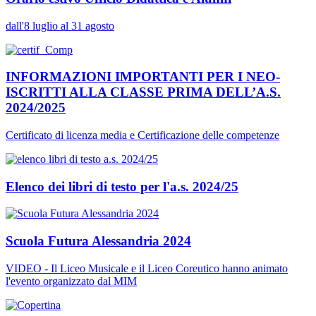
dall'8 luglio al 31 agosto
INFORMAZIONI IMPORTANTI PER I NEO-
ISCRITTI ALLA CLASSE PRIMA DELL’A.S.
2024/2025
Certificato di licenza media e Certificazione delle competenze
Elenco dei libri di testo per l'a.s. 2024/25
Scuola Futura Alessandria 2024
VIDEO - Il Liceo Musicale e il Liceo Coreutico hanno animato
l'evento organizzato dal MIM