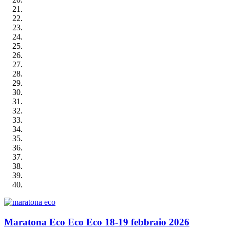
Maratona Eco Eco Eco 18-19 febbraio 2026