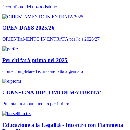
il contributo del nostro Istituto
OPEN DAYS 2025/26
ORIENTAMENTO IN ENTRATA per l'a.s.2026/27
Per chi farà prima nel 2025
Come completare l'iscrizione fatta a gennaio
CONSEGNA DIPLOMI DI MATURITA'
Prenota un appuntamento per il ritiro
Educazione alla Legalità - Incontro con Fiammetta