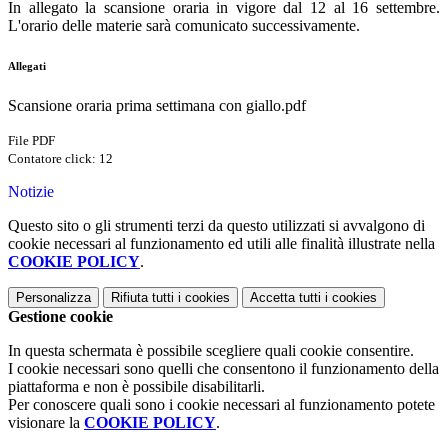
In allegato la scansione oraria in vigore dal 12 al 16 settembre.
L'orario delle materie sarà comunicato successivamente.
Allegati
Scansione oraria prima settimana con giallo.pdf
File PDF
Contatore click: 12
Notizie
Questo sito o gli strumenti terzi da questo utilizzati si avvalgono di
cookie necessari al funzionamento ed utili alle finalità illustrate nella
COOKIE POLICY
.
Personalizza
Rifiuta tutti
i cookies
Accetta tutti
i cookies
Gestione cookie
In questa schermata è possibile scegliere quali cookie consentire.
I cookie necessari sono quelli che consentono il funzionamento della
piattaforma e non è possibile disabilitarli.
Per conoscere quali sono i cookie necessari al funzionamento potete
visionare la
COOKIE POLICY
.