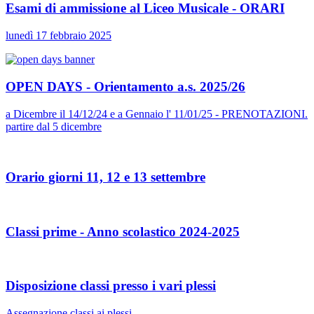
Esami di ammissione al Liceo Musicale - ORARI
lunedì 17 febbraio 2025
OPEN DAYS - Orientamento a.s. 2025/26
a Dicembre il 14/12/24 e a Gennaio l' 11/01/25 - PRENOTAZIONI.
partire dal 5 dicembre
Orario giorni 11, 12 e 13 settembre
Classi prime - Anno scolastico 2024-2025
Disposizione classi presso i vari plessi
Assegnazione classi ai plessi