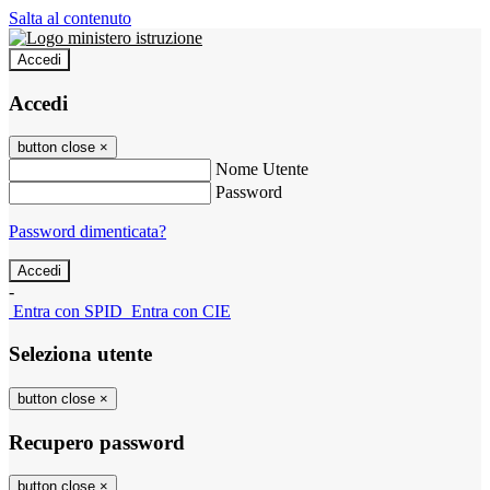
Salta al contenuto
Accedi
Accedi
button close
×
Nome Utente
Password
Password dimenticata?
-
Entra con SPID
Entra con CIE
Seleziona utente
button close
×
Recupero password
button close
×