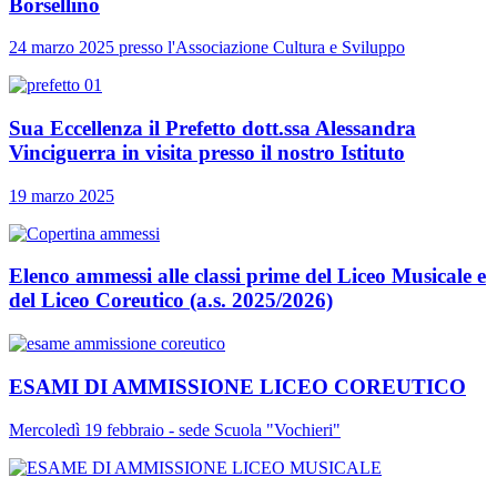
Borsellino
24 marzo 2025 presso l'Associazione Cultura e Sviluppo
Sua Eccellenza il Prefetto dott.ssa Alessandra
Vinciguerra in visita presso il nostro Istituto
19 marzo 2025
Elenco ammessi alle classi prime del Liceo Musicale e
del Liceo Coreutico (a.s. 2025/2026)
ESAMI DI AMMISSIONE LICEO COREUTICO
Mercoledì 19 febbraio - sede Scuola "Vochieri"