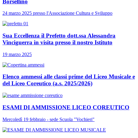
Borsellino
24 marzo 2025 presso l'Associazione Cultura e Sviluppo
Sua Eccellenza il Prefetto dott.ssa Alessandra
Vinciguerra in visita presso il nostro Istituto
19 marzo 2025
Elenco ammessi alle classi prime del Liceo Musicale e
del Liceo Coreutico (a.s. 2025/2026)
ESAMI DI AMMISSIONE LICEO COREUTICO
Mercoledì 19 febbraio - sede Scuola "Vochieri"