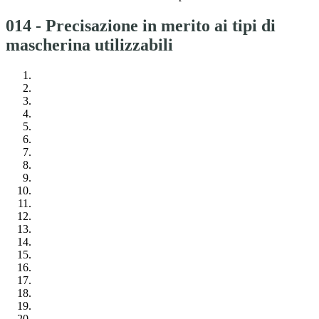
014 - Precisazione in merito ai tipi di
mascherina utilizzabili