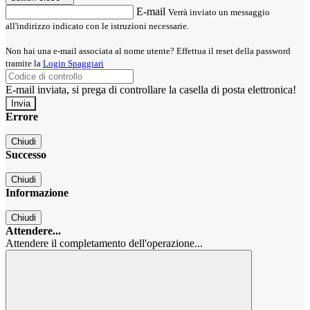
E-mail
Verrà inviato un messaggio
all'indirizzo indicato con le istruzioni necessarie.
Non hai una e-mail associata al nome utente? Effettua il reset della password
tramite la
Login Spaggiari
E-mail inviata, si prega di controllare la casella di posta elettronica!
Errore
Chiudi
Successo
Chiudi
Informazione
Chiudi
Attendere...
Attendere il completamento dell'operazione...