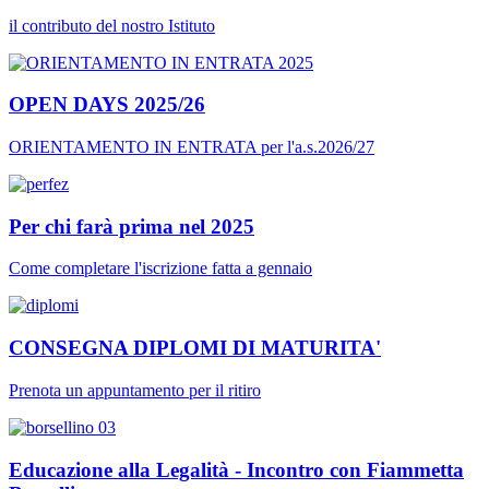
il contributo del nostro Istituto
OPEN DAYS 2025/26
ORIENTAMENTO IN ENTRATA per l'a.s.2026/27
Per chi farà prima nel 2025
Come completare l'iscrizione fatta a gennaio
CONSEGNA DIPLOMI DI MATURITA'
Prenota un appuntamento per il ritiro
Educazione alla Legalità - Incontro con Fiammetta