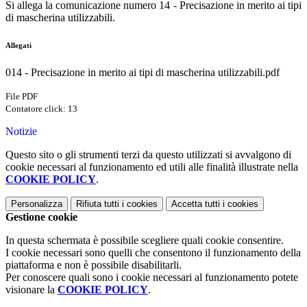
Si allega la comunicazione numero 14 - Precisazione in merito ai tipi
di mascherina utilizzabili.
Allegati
014 - Precisazione in merito ai tipi di mascherina utilizzabili.pdf
File PDF
Contatore click: 13
Notizie
Questo sito o gli strumenti terzi da questo utilizzati si avvalgono di
cookie necessari al funzionamento ed utili alle finalità illustrate nella
COOKIE POLICY
.
Personalizza
Rifiuta tutti
i cookies
Accetta tutti
i cookies
Gestione cookie
In questa schermata è possibile scegliere quali cookie consentire.
I cookie necessari sono quelli che consentono il funzionamento della
piattaforma e non è possibile disabilitarli.
Per conoscere quali sono i cookie necessari al funzionamento potete
visionare la
COOKIE POLICY
.