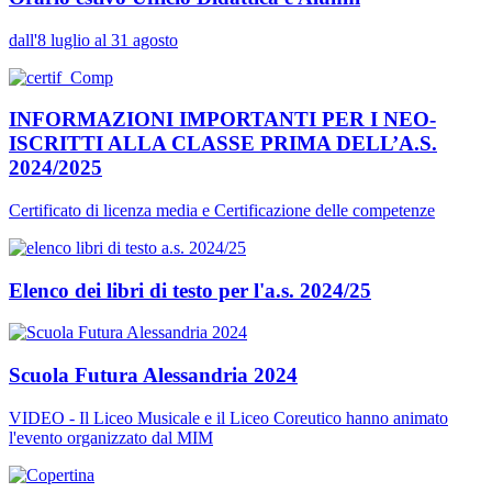
dall'8 luglio al 31 agosto
INFORMAZIONI IMPORTANTI PER I NEO-
ISCRITTI ALLA CLASSE PRIMA DELL’A.S.
2024/2025
Certificato di licenza media e Certificazione delle competenze
Elenco dei libri di testo per l'a.s. 2024/25
Scuola Futura Alessandria 2024
VIDEO - Il Liceo Musicale e il Liceo Coreutico hanno animato
l'evento organizzato dal MIM