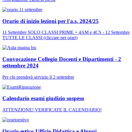
Orario di inizio lezioni per l'a.s. 2024/25
11 Settembre SOLO CLASSI PRIME + 4AM e 4CS - 12 Settembre
TUTTE LE CLASSI (cliccare per orari)
Convocazione Collegio Docenti e Dipartimenti - 2
settembre 2024
Per chi prenderà servizio il 2 settembre
Calendario esami giudizio sospeso
ATTENZIONE! VERIFICATE IL CALENDARIO!
Orario estivo Ufficio Didattica e Alunni