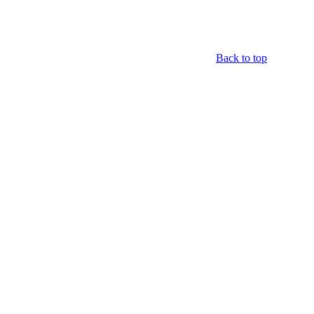
Back to top