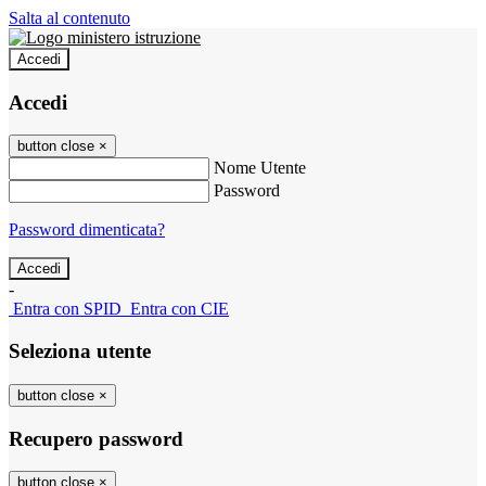
Salta al contenuto
Accedi
Accedi
button close
×
Nome Utente
Password
Password dimenticata?
-
Entra con SPID
Entra con CIE
Seleziona utente
button close
×
Recupero password
button close
×