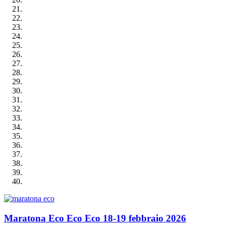
Maratona Eco Eco Eco 18-19 febbraio 2026