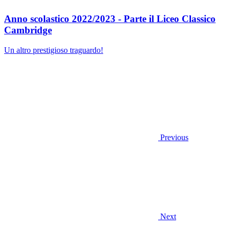
Anno scolastico 2022/2023 - Parte il Liceo Classico
Cambridge
Un altro prestigioso traguardo!
Previous
Next