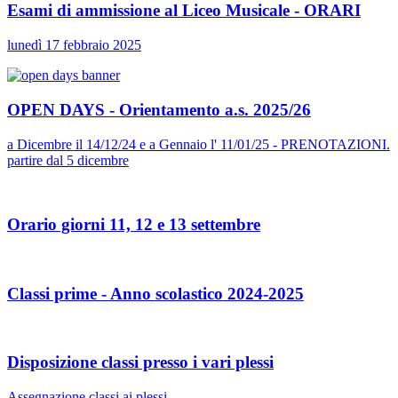
Esami di ammissione al Liceo Musicale - ORARI
lunedì 17 febbraio 2025
OPEN DAYS - Orientamento a.s. 2025/26
a Dicembre il 14/12/24 e a Gennaio l' 11/01/25 - PRENOTAZIONI.
partire dal 5 dicembre
Orario giorni 11, 12 e 13 settembre
Classi prime - Anno scolastico 2024-2025
Disposizione classi presso i vari plessi
Assegnazione classi ai plessi