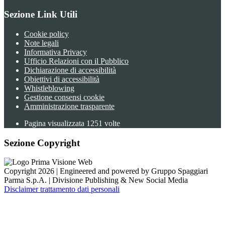
Sezione Link Utili
Cookie policy
Note legali
Informativa Privacy
Ufficio Relazioni con il Pubblico
Dichiarazione di accessibilità
Obiettivi di accessibilità
Whistleblowing
Gestione consensi cookie
Amministrazione trasparente
Pagina visualizzata
1251
volte
Sezione Copyright
Copyright 2026 | Engineered and powered by Gruppo Spaggiari
Parma S.p.A. | Divisione Publishing & New Social Media
Disclaimer trattamento dati personali