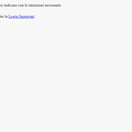
o indicato con le istruzioni necessarie.
ite la
Login Spaggiari