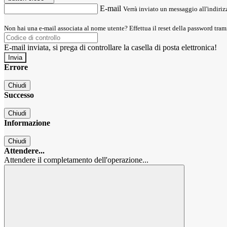
E-mail
Verrà inviato un messaggio all'indirizz
Non hai una e-mail associata al nome utente? Effettua il reset della password tram
E-mail inviata, si prega di controllare la casella di posta elettronica!
Errore
Chiudi
Successo
Chiudi
Informazione
Chiudi
Attendere...
Attendere il completamento dell'operazione...