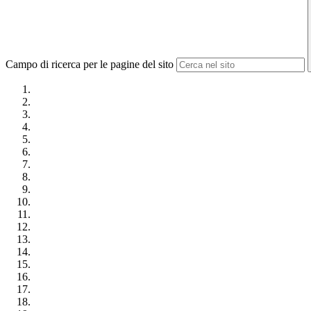
Campo di ricerca per le pagine del sito