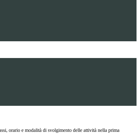
ssi, orario e modalità di svolgimento delle attività nella prima