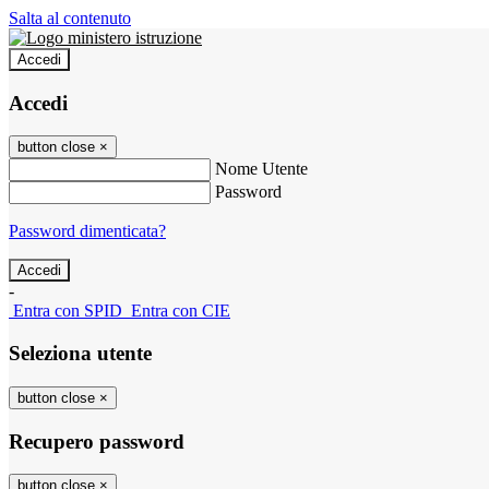
Salta al contenuto
Accedi
Accedi
button close
×
Nome Utente
Password
Password dimenticata?
-
Entra con SPID
Entra con CIE
Seleziona utente
button close
×
Recupero password
button close
×