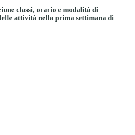
zione classi, orario e modalità di
elle attività nella prima settimana di