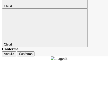
Chiudi
Chiudi
Conferma
Annulla
Conferma