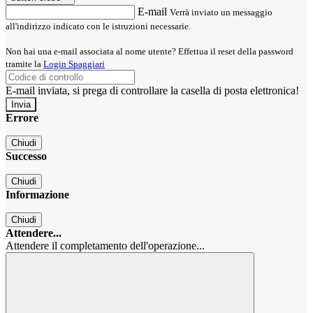
E-mail
Verrà inviato un messaggio
all'indirizzo indicato con le istruzioni necessarie.
Non hai una e-mail associata al nome utente? Effettua il reset della password
tramite la
Login Spaggiari
E-mail inviata, si prega di controllare la casella di posta elettronica!
Errore
Chiudi
Successo
Chiudi
Informazione
Chiudi
Attendere...
Attendere il completamento dell'operazione...