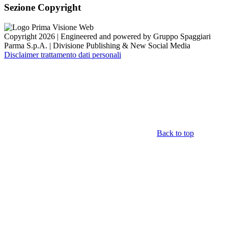
Sezione Copyright
Copyright 2026 | Engineered and powered by Gruppo Spaggiari
Parma S.p.A. | Divisione Publishing & New Social Media
Disclaimer trattamento dati personali
Back to top