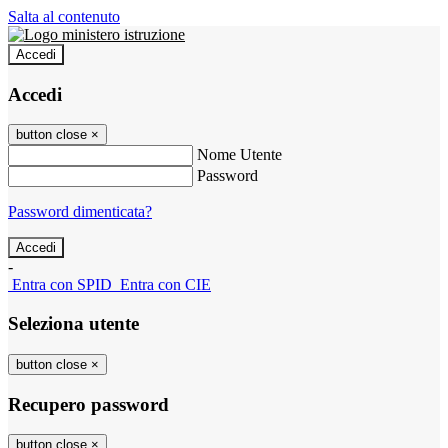
Salta al contenuto
Accedi
Accedi
button close
×
Nome Utente
Password
Password dimenticata?
-
Entra con SPID
Entra con CIE
Seleziona utente
button close
×
Recupero password
button close
×