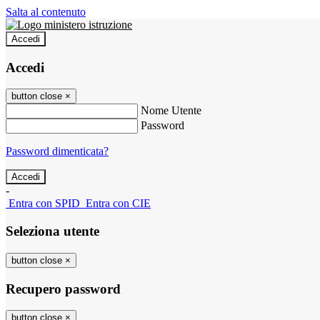
Salta al contenuto
Accedi
Accedi
button close
×
Nome Utente
Password
Password dimenticata?
-
Entra con SPID
Entra con CIE
Seleziona utente
button close
×
Recupero password
button close
×