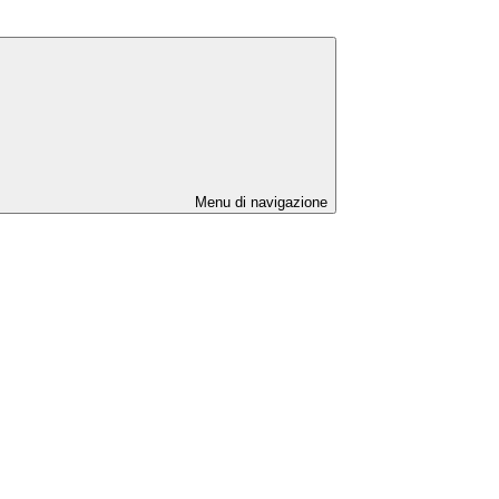
Menu di navigazione