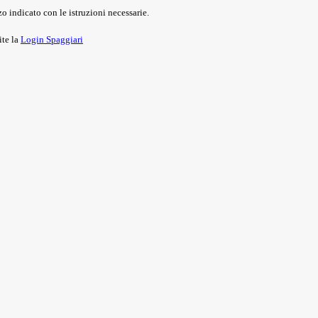
o indicato con le istruzioni necessarie.
ite la
Login Spaggiari