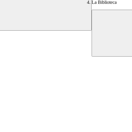
La Biblioteca