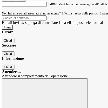
E-mail
Verrà inviato un messaggio all'indirizz
Non hai una e-mail associata al nome utente? Effettua il reset della password tram
E-mail inviata, si prega di controllare la casella di posta elettronica!
Errore
Chiudi
Successo
Chiudi
Informazione
Chiudi
Attendere...
Attendere il completamento dell'operazione...