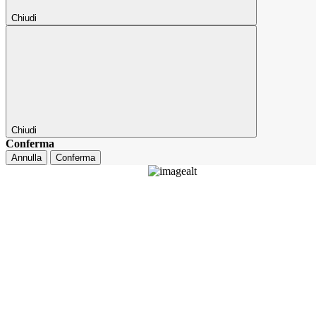
Chiudi
Chiudi
Conferma
Annulla
Conferma