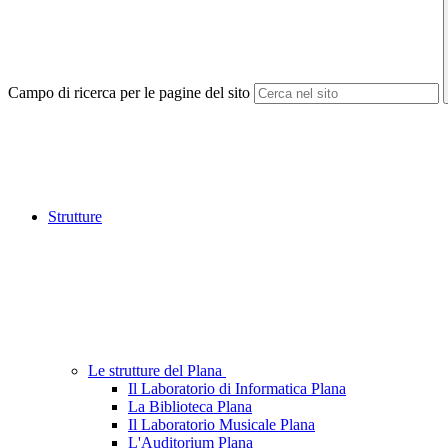
Campo di ricerca per le pagine del sito
Strutture
Le strutture del Plana
Il Laboratorio di Informatica Plana
La Biblioteca Plana
Il Laboratorio Musicale Plana
L'Auditorium Plana