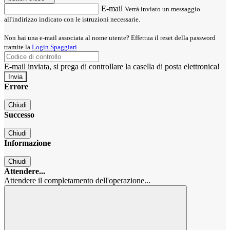
E-mail
Verrà inviato un messaggio
all'indirizzo indicato con le istruzioni necessarie.
Non hai una e-mail associata al nome utente? Effettua il reset della password
tramite la
Login Spaggiari
E-mail inviata, si prega di controllare la casella di posta elettronica!
Errore
Chiudi
Successo
Chiudi
Informazione
Chiudi
Attendere...
Attendere il completamento dell'operazione...