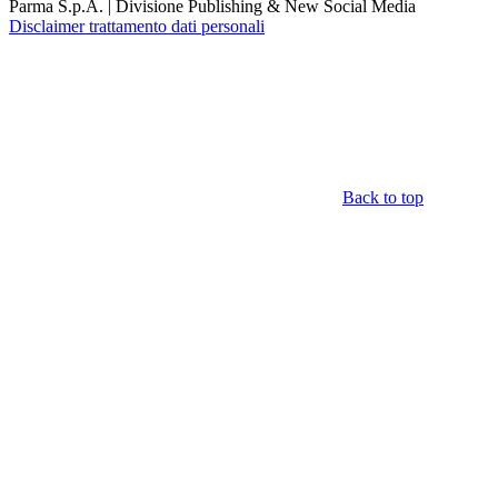
Parma S.p.A. | Divisione Publishing & New Social Media
Disclaimer trattamento dati personali
Back to top