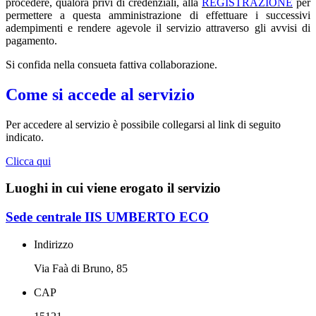
procedere, qualora privi di credenziali, alla
REGISTRAZIONE
per
permettere a questa amministrazione di effettuare i successivi
adempimenti e rendere agevole il servizio attraverso gli avvisi di
pagamento.
Si confida nella consueta fattiva collaborazione.
Come si accede al servizio
Per accedere al servizio è possibile collegarsi al link di seguito
indicato.
Clicca qui
Luoghi in cui viene erogato il servizio
Sede centrale IIS UMBERTO ECO
Indirizzo
Via Faà di Bruno, 85
CAP