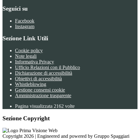
Seguici su
Facebook
Instagram
Sezione Link Utili
Cookie policy
Note legali
Informativa Privacy
Ufficio Relazioni con il Pubblico
Dichiarazione di accessibilità
Obiettivi di accessibilità
Whistleblowing
Gestione consensi cookie
Amministrazione trasparente
Pagina visualizzata
2162
volte
Sezione Copyright
Copyright 2026 | Engineered and powered by Gruppo Spaggiari