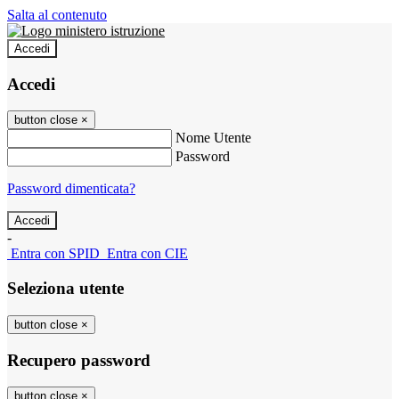
Salta al contenuto
Accedi
Accedi
button close
×
Nome Utente
Password
Password dimenticata?
-
Entra con SPID
Entra con CIE
Seleziona utente
button close
×
Recupero password
button close
×