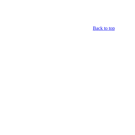
Back to top