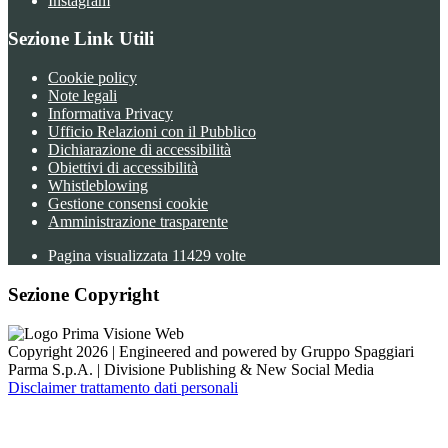
Instagram
Sezione Link Utili
Cookie policy
Note legali
Informativa Privacy
Ufficio Relazioni con il Pubblico
Dichiarazione di accessibilità
Obiettivi di accessibilità
Whistleblowing
Gestione consensi cookie
Amministrazione trasparente
Pagina visualizzata
11429
volte
Sezione Copyright
Copyright 2026 | Engineered and powered by Gruppo Spaggiari
Parma S.p.A. | Divisione Publishing & New Social Media
Disclaimer trattamento dati personali