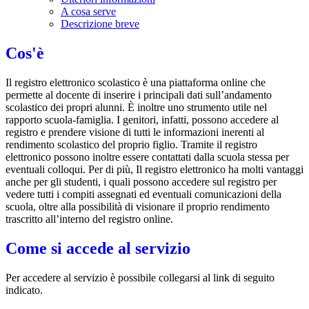
A cosa serve
Descrizione breve
Cos'è
Il registro elettronico scolastico è una piattaforma online che
permette al docente di inserire i principali dati sull’andamento
scolastico dei propri alunni. È inoltre uno strumento utile nel
rapporto scuola-famiglia. I genitori, infatti, possono accedere al
registro e prendere visione di tutti le informazioni inerenti al
rendimento scolastico del proprio figlio. Tramite il registro
elettronico possono inoltre essere contattati dalla scuola stessa per
eventuali colloqui. Per di più, Il registro elettronico ha molti vantaggi
anche per gli studenti, i quali possono accedere sul registro per
vedere tutti i compiti assegnati ed eventuali comunicazioni della
scuola, oltre alla possibilità di visionare il proprio rendimento
trascritto all’interno del registro online.
Come si accede al servizio
Per accedere al servizio è possibile collegarsi al link di seguito
indicato.