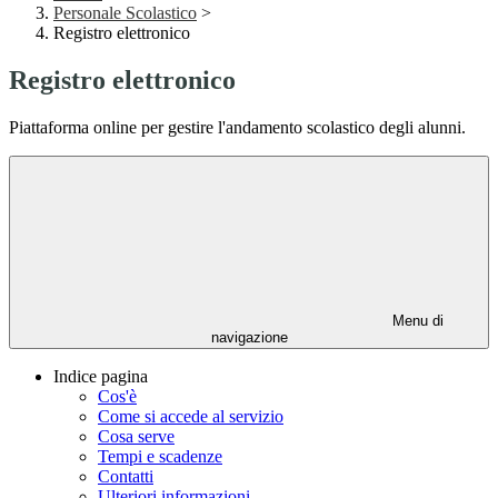
Personale Scolastico
>
Registro elettronico
Registro elettronico
Piattaforma online per gestire l'andamento scolastico degli alunni.
Menu di
navigazione
Indice pagina
Cos'è
Come si accede al servizio
Cosa serve
Tempi e scadenze
Contatti
Ulteriori informazioni