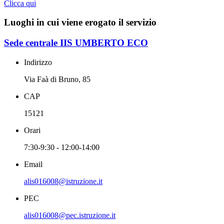
Clicca qui
Luoghi in cui viene erogato il servizio
Sede centrale IIS UMBERTO ECO
Indirizzo
Via Faà di Bruno, 85
CAP
15121
Orari
7:30-9:30 - 12:00-14:00
Email
alis016008@istruzione.it
PEC
alis016008@pec.istruzione.it