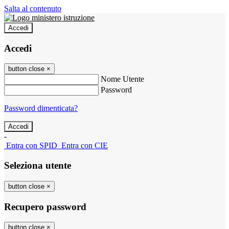
Salta al contenuto
Accedi
Accedi
button close
×
Nome Utente
Password
Password dimenticata?
-
Entra con SPID
Entra con CIE
Seleziona utente
button close
×
Recupero password
button close
×