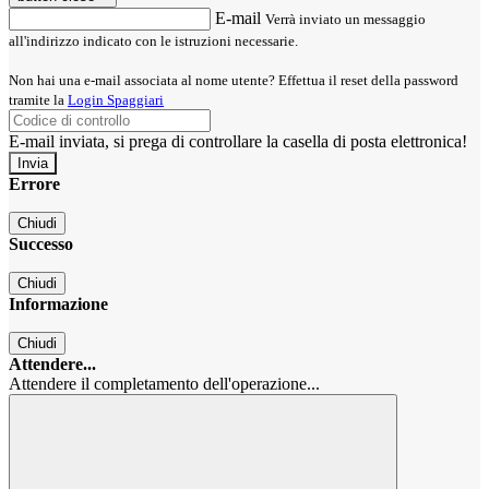
E-mail
Verrà inviato un messaggio
all'indirizzo indicato con le istruzioni necessarie.
Non hai una e-mail associata al nome utente? Effettua il reset della password
tramite la
Login Spaggiari
E-mail inviata, si prega di controllare la casella di posta elettronica!
Errore
Chiudi
Successo
Chiudi
Informazione
Chiudi
Attendere...
Attendere il completamento dell'operazione...