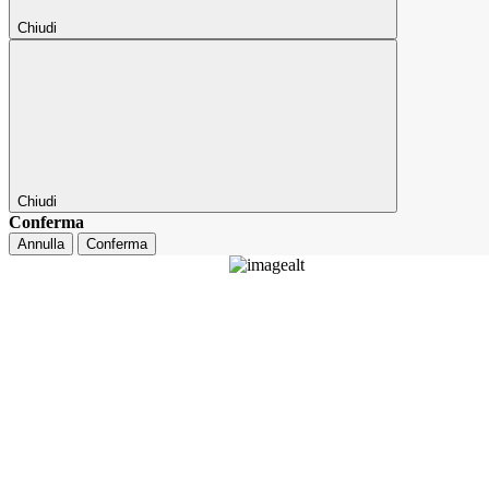
Chiudi
Chiudi
Conferma
Annulla
Conferma