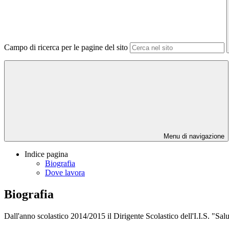
Campo di ricerca per le pagine del sito
Menu di navigazione
Indice pagina
Biografia
Dove lavora
Biografia
Dall'anno scolastico 2014/2015 il Dirigente Scolastico dell'I.I.S. "S