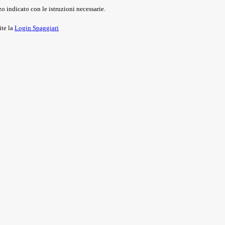
o indicato con le istruzioni necessarie.
ite la
Login Spaggiari