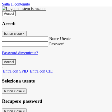
Salta al contenuto
Accedi
Accedi
button close
×
Nome Utente
Password
Password dimenticata?
-
Entra con SPID
Entra con CIE
Seleziona utente
button close
×
Recupero password
button close
×