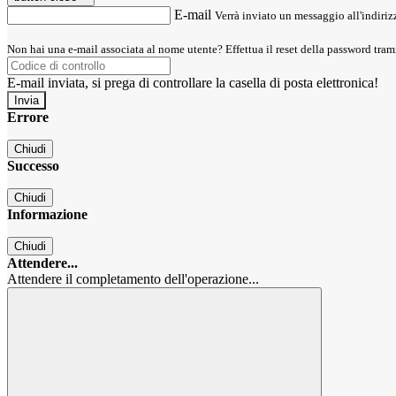
E-mail
Verrà inviato un messaggio all'indirizz
Non hai una e-mail associata al nome utente? Effettua il reset della password tram
E-mail inviata, si prega di controllare la casella di posta elettronica!
Errore
Chiudi
Successo
Chiudi
Informazione
Chiudi
Attendere...
Attendere il completamento dell'operazione...