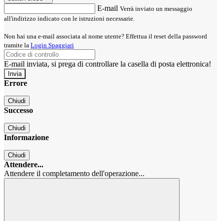
E-mail
Verrà inviato un messaggio
all'indirizzo indicato con le istruzioni necessarie.
Non hai una e-mail associata al nome utente? Effettua il reset della password
tramite la
Login Spaggiari
E-mail inviata, si prega di controllare la casella di posta elettronica!
Errore
Chiudi
Successo
Chiudi
Informazione
Chiudi
Attendere...
Attendere il completamento dell'operazione...