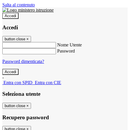
Salta al contenuto
Accedi
Accedi
button close
×
Nome Utente
Password
Password dimenticata?
-
Entra con SPID
Entra con CIE
Seleziona utente
button close
×
Recupero password
button close
×