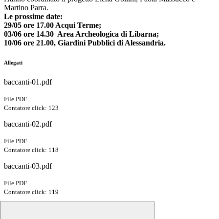
Martino Parra.
Le prossime date:
29/05 ore 17.00 Acqui Terme;
03/06 ore 14.30 Area Archeologica di Libarna;
10/06 ore 21.00, Giardini Pubblici di Alessandria.
Allegati
baccanti-01.pdf
File PDF
Contatore click: 123
baccanti-02.pdf
File PDF
Contatore click: 118
baccanti-03.pdf
File PDF
Contatore click: 119
baccanti-04.pdf