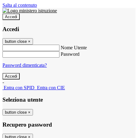
Salta al contenuto
Accedi
Accedi
button close
×
Nome Utente
Password
Password dimenticata?
-
Entra con SPID
Entra con CIE
Seleziona utente
button close
×
Recupero password
button close
×