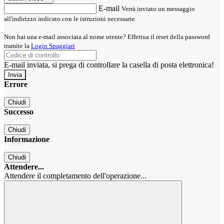
E-mail
Verrà inviato un messaggio
all'indirizzo indicato con le istruzioni necessarie.
Non hai una e-mail associata al nome utente? Effettua il reset della password
tramite la
Login Spaggiari
E-mail inviata, si prega di controllare la casella di posta elettronica!
Errore
Chiudi
Successo
Chiudi
Informazione
Chiudi
Attendere...
Attendere il completamento dell'operazione...