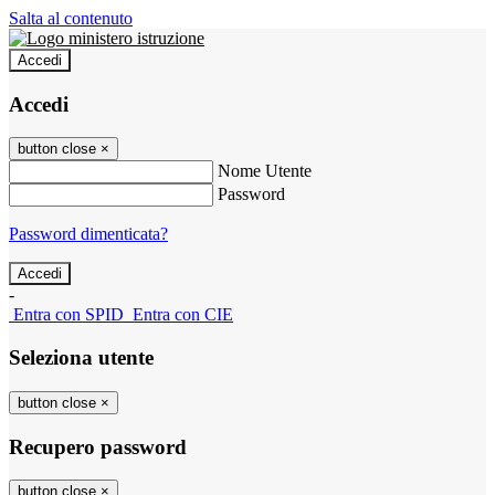
Salta al contenuto
Accedi
Accedi
button close
×
Nome Utente
Password
Password dimenticata?
-
Entra con SPID
Entra con CIE
Seleziona utente
button close
×
Recupero password
button close
×