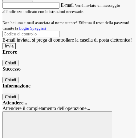
E-mail
Verrà inviato un messaggio
all'indirizzo indicato con le istruzioni necessarie.
Non hai una e-mail associata al nome utente? Effettua il reset della password
tramite la
Login Spaggiari
E-mail inviata, si prega di controllare la casella di posta elettronica!
Errore
Chiudi
Successo
Chiudi
Informazione
Chiudi
Attendere...
Attendere il completamento dell'operazione...