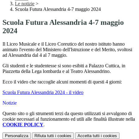
Le notizie
>
Scuola Futura Alessandria 4-7 maggio 2024
Scuola Futura Alessandria 4-7 maggio
2024
Il Liceo Musicale e il Liceo Coreutico del nostro istituto hanno
animato l'evento del Ministero dell'Istruzione e del Merito, svoltosi
ad Alessandria dal 4 al 7 maggio.
Gli studenti e le studentesse si sono esibiti a Palazzo Cuttica, in
Piazzetta della Lega lombarda e al Teatro Alessandrino.
Ecco il video che raccoglie alcuni momenti di questi 4 giorni:
Scuola Futura Alessandria 2024 - il video
Notizie
Questo sito o gli strumenti terzi da questo utilizzati si avvalgono di
cookie necessari al funzionamento ed utili alle finalità illustrate nella
COOKIE POLICY
.
Personalizza
Rifiuta tutti
i cookies
Accetta tutti
i cookies