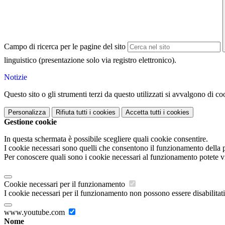
Campo di ricerca per le pagine del sito
linguistico (presentazione solo via registro elettronico).
Notizie
Questo sito o gli strumenti terzi da questo utilizzati si avvalgono di coo
Personalizza
Rifiuta tutti
i cookies
Accetta tutti
i cookies
Gestione cookie
In questa schermata è possibile scegliere quali cookie consentire.
I cookie necessari sono quelli che consentono il funzionamento della pi
Per conoscere quali sono i cookie necessari al funzionamento potete v
Cookie necessari per il funzionamento
I cookie necessari per il funzionamento non possono essere disabilitati.
www.youtube.com
Nome