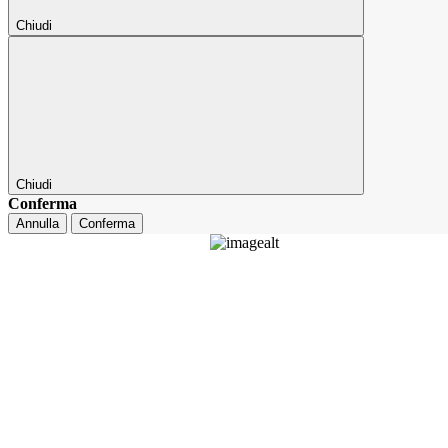
Chiudi
Chiudi
Conferma
Annulla
Conferma