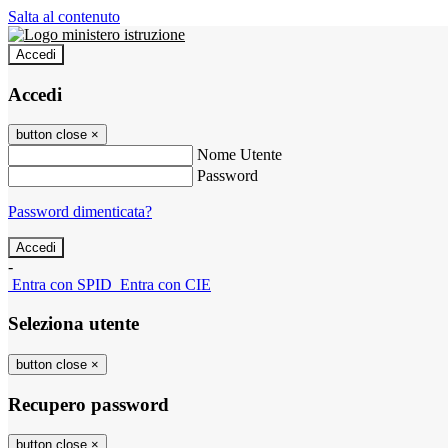
Salta al contenuto
Accedi
Accedi
button close
×
Nome Utente
Password
Password dimenticata?
-
Entra con SPID
Entra con CIE
Seleziona utente
button close
×
Recupero password
button close
×