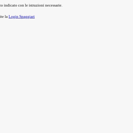
o indicato con le istruzioni necessarie.
ite la
Login Spaggiari