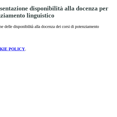
entazione disponibilità alla docenza per
nziamento linguistico
e delle disponibilità alla docenza dei corsi di potenziamento
KIE POLICY
.