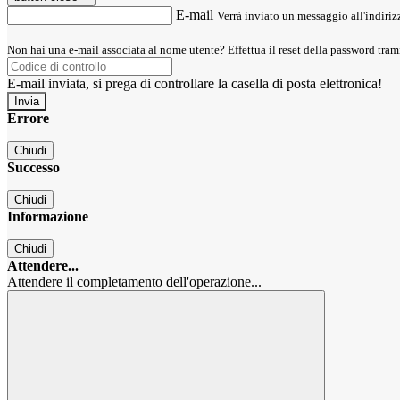
E-mail
Verrà inviato un messaggio all'indirizz
Non hai una e-mail associata al nome utente? Effettua il reset della password tram
E-mail inviata, si prega di controllare la casella di posta elettronica!
Errore
Chiudi
Successo
Chiudi
Informazione
Chiudi
Attendere...
Attendere il completamento dell'operazione...