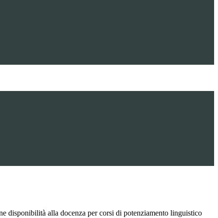
e disponibilità alla docenza per corsi di potenziamento linguistico