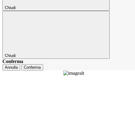
Chiudi
Chiudi
Conferma
Annulla
Conferma