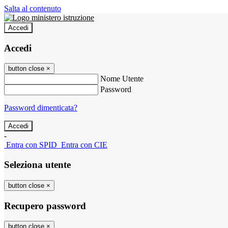
Salta al contenuto
Accedi
Accedi
button close
×
Nome Utente
Password
Password dimenticata?
-
Entra con SPID
Entra con CIE
Seleziona utente
button close
×
Recupero password
button close
×