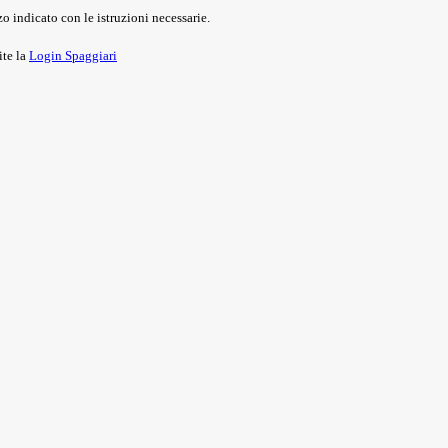
o indicato con le istruzioni necessarie.
ite la
Login Spaggiari