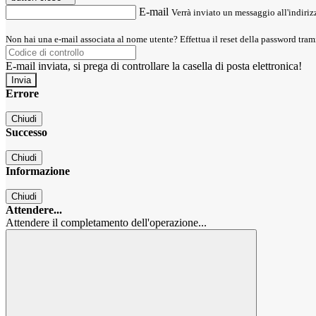
E-mail
Verrà inviato un messaggio all'indirizz
Non hai una e-mail associata al nome utente? Effettua il reset della password tram
E-mail inviata, si prega di controllare la casella di posta elettronica!
Errore
Chiudi
Successo
Chiudi
Informazione
Chiudi
Attendere...
Attendere il completamento dell'operazione...