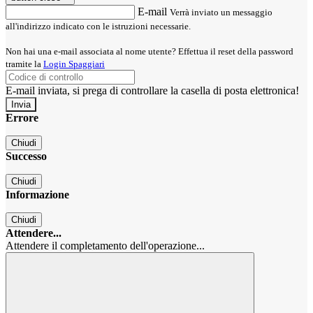
E-mail
Verrà inviato un messaggio
all'indirizzo indicato con le istruzioni necessarie.
Non hai una e-mail associata al nome utente? Effettua il reset della password
tramite la
Login Spaggiari
E-mail inviata, si prega di controllare la casella di posta elettronica!
Errore
Chiudi
Successo
Chiudi
Informazione
Chiudi
Attendere...
Attendere il completamento dell'operazione...