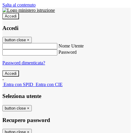
Salta al contenuto
Accedi
Accedi
button close
×
Nome Utente
Password
Password dimenticata?
-
Entra con SPID
Entra con CIE
Seleziona utente
button close
×
Recupero password
button close
×