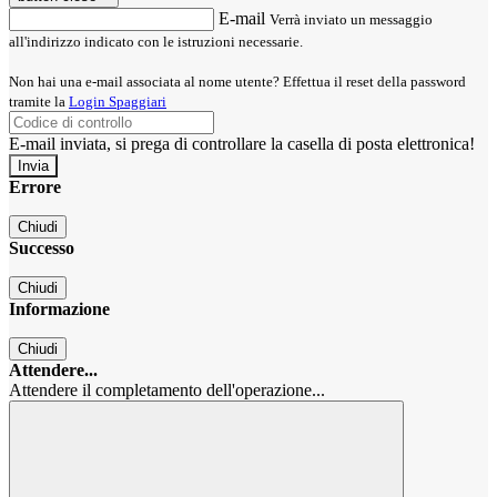
E-mail
Verrà inviato un messaggio
all'indirizzo indicato con le istruzioni necessarie.
Non hai una e-mail associata al nome utente? Effettua il reset della password
tramite la
Login Spaggiari
E-mail inviata, si prega di controllare la casella di posta elettronica!
Errore
Chiudi
Successo
Chiudi
Informazione
Chiudi
Attendere...
Attendere il completamento dell'operazione...