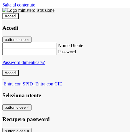
Salta al contenuto
Accedi
Accedi
button close
×
Nome Utente
Password
Password dimenticata?
-
Entra con SPID
Entra con CIE
Seleziona utente
button close
×
Recupero password
button close
×