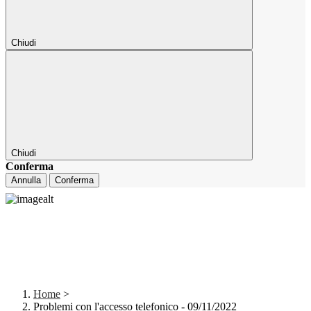
Chiudi
Chiudi
Conferma
Annulla
Conferma
Home
>
Problemi con l'accesso telefonico - 09/11/2022