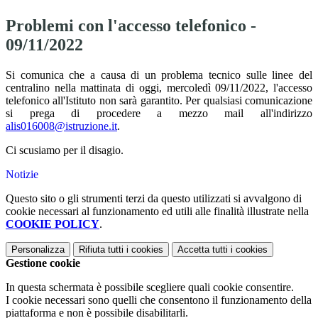
Problemi con l'accesso telefonico -
09/11/2022
Si comunica che a causa di un problema tecnico sulle linee del
centralino nella mattinata di oggi, mercoledì 09/11/2022, l'accesso
telefonico all'Istituto non sarà garantito. Per qualsiasi comunicazione
si prega di procedere a mezzo mail all'indirizzo
alis016008@istruzione.it
.
Ci scusiamo per il disagio.
Notizie
Questo sito o gli strumenti terzi da questo utilizzati si avvalgono di
cookie necessari al funzionamento ed utili alle finalità illustrate nella
COOKIE POLICY
.
Personalizza
Rifiuta tutti
i cookies
Accetta tutti
i cookies
Gestione cookie
In questa schermata è possibile scegliere quali cookie consentire.
I cookie necessari sono quelli che consentono il funzionamento della
piattaforma e non è possibile disabilitarli.