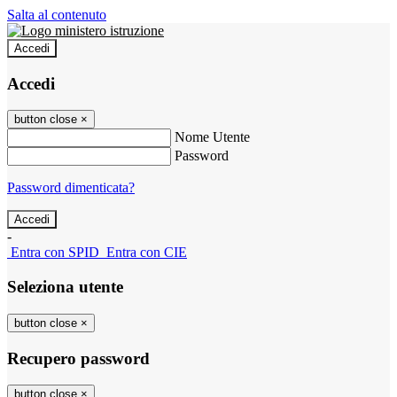
Salta al contenuto
Accedi
Accedi
button close
×
Nome Utente
Password
Password dimenticata?
-
Entra con SPID
Entra con CIE
Seleziona utente
button close
×
Recupero password
button close
×