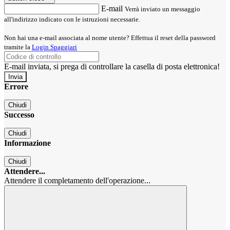
E-mail
Verrà inviato un messaggio
all'indirizzo indicato con le istruzioni necessarie.
Non hai una e-mail associata al nome utente? Effettua il reset della password
tramite la
Login Spaggiari
E-mail inviata, si prega di controllare la casella di posta elettronica!
Errore
Chiudi
Successo
Chiudi
Informazione
Chiudi
Attendere...
Attendere il completamento dell'operazione...