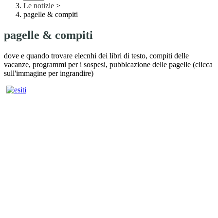
Le notizie
>
pagelle & compiti
pagelle & compiti
dove e quando trovare elecnhi dei libri di testo, compiti delle
vacanze, programmi per i sospesi, pubblcazione delle pagelle (clicca
sull'immagine per ingrandire)