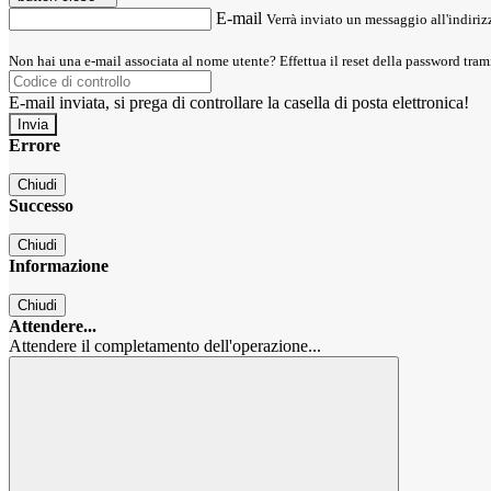
E-mail
Verrà inviato un messaggio all'indirizz
Non hai una e-mail associata al nome utente? Effettua il reset della password tram
E-mail inviata, si prega di controllare la casella di posta elettronica!
Errore
Chiudi
Successo
Chiudi
Informazione
Chiudi
Attendere...
Attendere il completamento dell'operazione...