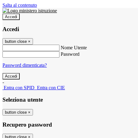
Salta al contenuto
Accedi
Accedi
button close
×
Nome Utente
Password
Password dimenticata?
-
Entra con SPID
Entra con CIE
Seleziona utente
button close
×
Recupero password
button close
×