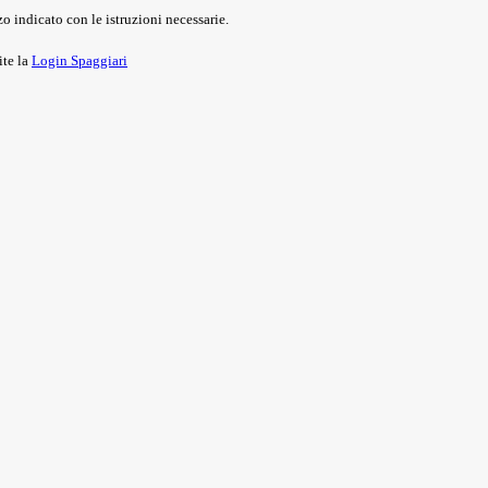
o indicato con le istruzioni necessarie.
ite la
Login Spaggiari