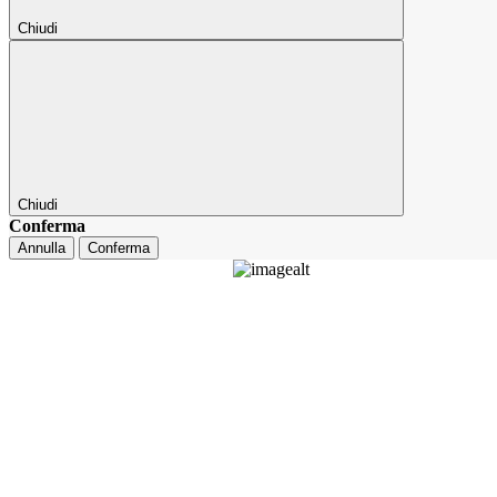
Chiudi
Chiudi
Conferma
Annulla
Conferma