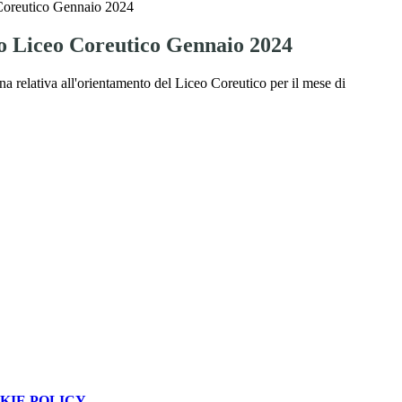
Coreutico Gennaio 2024
 Liceo Coreutico Gennaio 2024
na relativa all'orientamento del Liceo Coreutico per il mese di
KIE POLICY
.