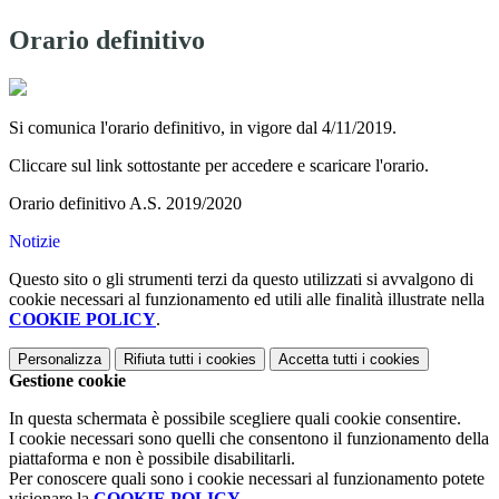
Orario definitivo
Si comunica l'orario definitivo, in vigore dal 4/11/2019.
Cliccare sul link sottostante per accedere e scaricare l'orario.
Orario definitivo A.S. 2019/2020
Notizie
Questo sito o gli strumenti terzi da questo utilizzati si avvalgono di
cookie necessari al funzionamento ed utili alle finalità illustrate nella
COOKIE POLICY
.
Personalizza
Rifiuta tutti
i cookies
Accetta tutti
i cookies
Gestione cookie
In questa schermata è possibile scegliere quali cookie consentire.
I cookie necessari sono quelli che consentono il funzionamento della
piattaforma e non è possibile disabilitarli.
Per conoscere quali sono i cookie necessari al funzionamento potete
visionare la
COOKIE POLICY
.