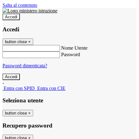
Salta al contenuto
Accedi
Accedi
button close
×
Nome Utente
Password
Password dimenticata?
-
Entra con SPID
Entra con CIE
Seleziona utente
button close
×
Recupero password
button close
×