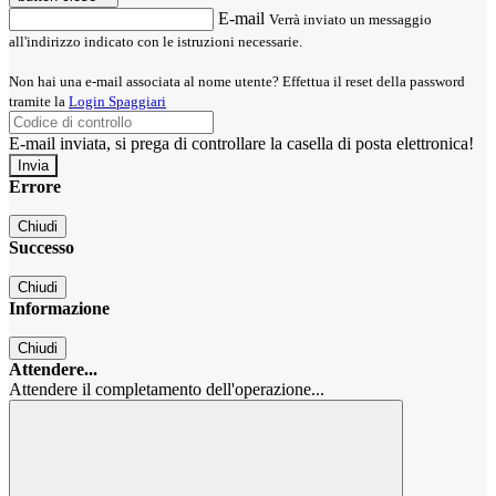
E-mail
Verrà inviato un messaggio
all'indirizzo indicato con le istruzioni necessarie.
Non hai una e-mail associata al nome utente? Effettua il reset della password
tramite la
Login Spaggiari
E-mail inviata, si prega di controllare la casella di posta elettronica!
Errore
Chiudi
Successo
Chiudi
Informazione
Chiudi
Attendere...
Attendere il completamento dell'operazione...