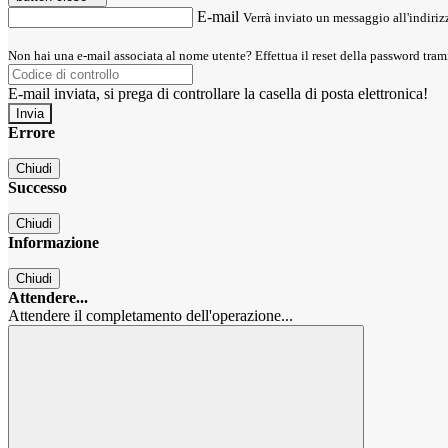
E-mail
Verrà inviato un messaggio all'indirizz
Non hai una e-mail associata al nome utente? Effettua il reset della password tram
E-mail inviata, si prega di controllare la casella di posta elettronica!
Errore
Chiudi
Successo
Chiudi
Informazione
Chiudi
Attendere...
Attendere il completamento dell'operazione...