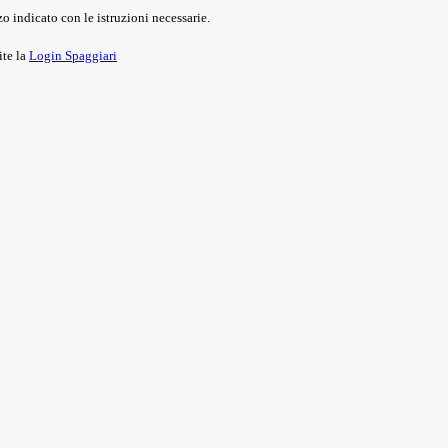
o indicato con le istruzioni necessarie.
ite la
Login Spaggiari