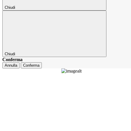
Chiudi
Chiudi
Conferma
Annulla
Conferma