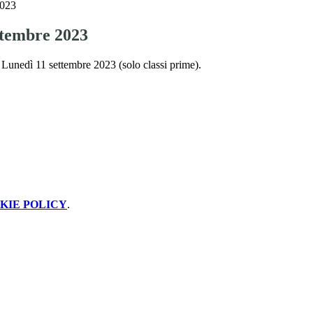
2023
ttembre 2023
i Lunedì 11 settembre 2023 (solo classi prime).
KIE POLICY
.