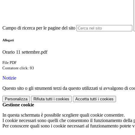
Campo di ricerca per le pagine del sito
Allegati
Orario 11 settembre.pdf
File PDF
Contatore click: 93
Notizie
Questo sito o gli strumenti terzi da questo utilizzati si avvalgono di coo
Personalizza
Rifiuta tutti
i cookies
Accetta tutti
i cookies
Gestione cookie
In questa schermata è possibile scegliere quali cookie consentire.
I cookie necessari sono quelli che consentono il funzionamento della pi
Per conoscere quali sono i cookie necessari al funzionamento potete v