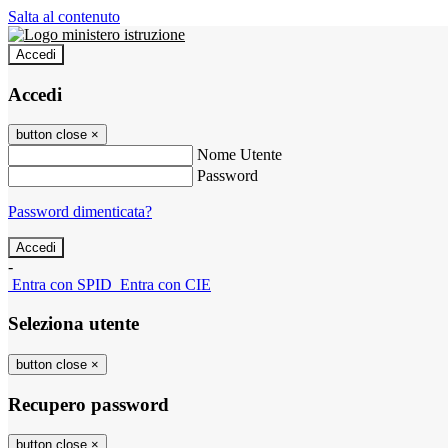
Salta al contenuto
Accedi
Accedi
button close
×
Nome Utente
Password
Password dimenticata?
-
Entra con SPID
Entra con CIE
Seleziona utente
button close
×
Recupero password
button close
×