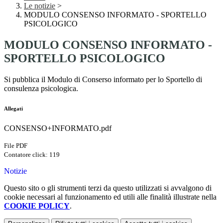
Le notizie
>
MODULO CONSENSO INFORMATO - SPORTELLO
PSICOLOGICO
MODULO CONSENSO INFORMATO -
SPORTELLO PSICOLOGICO
Si pubblica il Modulo di Conserso informato per lo Sportello di
consulenza psicologica.
Allegati
CONSENSO+INFORMATO.pdf
File PDF
Contatore click: 119
Notizie
Questo sito o gli strumenti terzi da questo utilizzati si avvalgono di
cookie necessari al funzionamento ed utili alle finalità illustrate nella
COOKIE POLICY
.