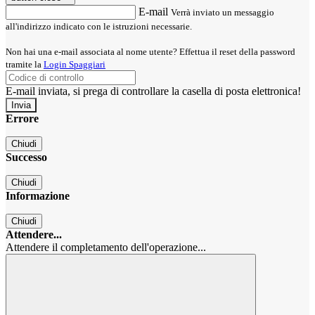
E-mail
Verrà inviato un messaggio
all'indirizzo indicato con le istruzioni necessarie.
Non hai una e-mail associata al nome utente? Effettua il reset della password
tramite la
Login Spaggiari
E-mail inviata, si prega di controllare la casella di posta elettronica!
Errore
Chiudi
Successo
Chiudi
Informazione
Chiudi
Attendere...
Attendere il completamento dell'operazione...