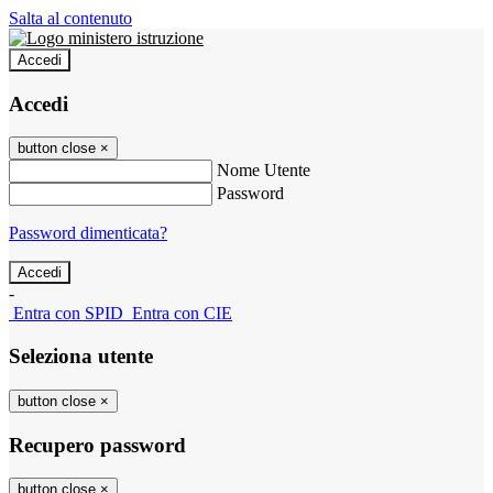
Salta al contenuto
Accedi
Accedi
button close
×
Nome Utente
Password
Password dimenticata?
-
Entra con SPID
Entra con CIE
Seleziona utente
button close
×
Recupero password
button close
×