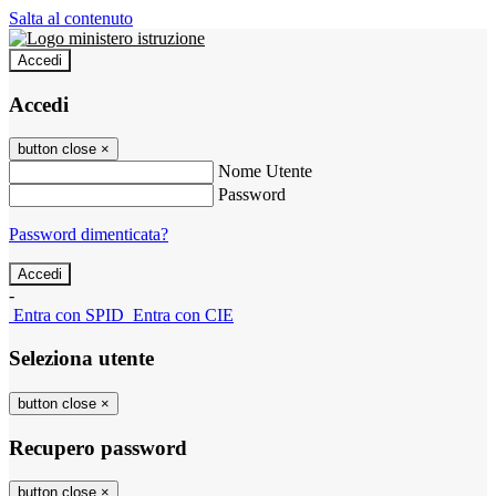
Salta al contenuto
Accedi
Accedi
button close
×
Nome Utente
Password
Password dimenticata?
-
Entra con SPID
Entra con CIE
Seleziona utente
button close
×
Recupero password
button close
×