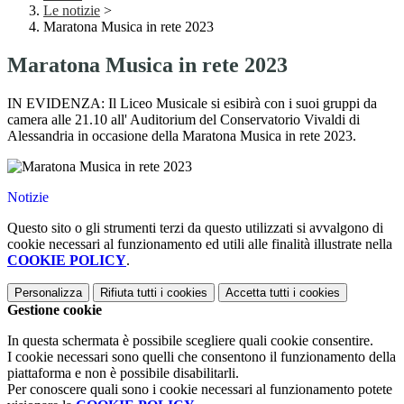
Le notizie
>
Maratona Musica in rete 2023
Maratona Musica in rete 2023
IN EVIDENZA: Il Liceo Musicale si esibirà con i suoi gruppi da
camera alle 21.10 all' Auditorium del Conservatorio Vivaldi di
Alessandria in occasione della Maratona Musica in rete 2023.
Notizie
Questo sito o gli strumenti terzi da questo utilizzati si avvalgono di
cookie necessari al funzionamento ed utili alle finalità illustrate nella
COOKIE POLICY
.
Personalizza
Rifiuta tutti
i cookies
Accetta tutti
i cookies
Gestione cookie
In questa schermata è possibile scegliere quali cookie consentire.
I cookie necessari sono quelli che consentono il funzionamento della
piattaforma e non è possibile disabilitarli.
Per conoscere quali sono i cookie necessari al funzionamento potete