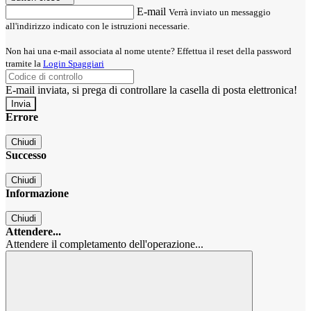
E-mail
Verrà inviato un messaggio
all'indirizzo indicato con le istruzioni necessarie.
Non hai una e-mail associata al nome utente? Effettua il reset della password
tramite la
Login Spaggiari
E-mail inviata, si prega di controllare la casella di posta elettronica!
Errore
Chiudi
Successo
Chiudi
Informazione
Chiudi
Attendere...
Attendere il completamento dell'operazione...