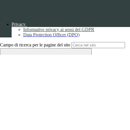
Privacy
Informative privacy ai sensi del GDPR
Back to top
Data Protection Officer (DPO)
Campo di ricerca per le pagine del sito