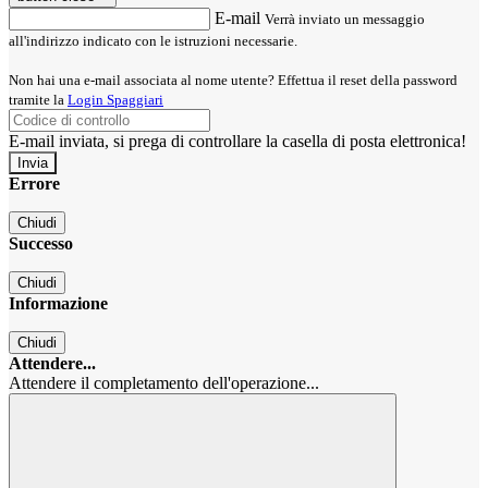
E-mail
Verrà inviato un messaggio
all'indirizzo indicato con le istruzioni necessarie.
Non hai una e-mail associata al nome utente? Effettua il reset della password
tramite la
Login Spaggiari
E-mail inviata, si prega di controllare la casella di posta elettronica!
Errore
Chiudi
Successo
Chiudi
Informazione
Chiudi
Attendere...
Attendere il completamento dell'operazione...