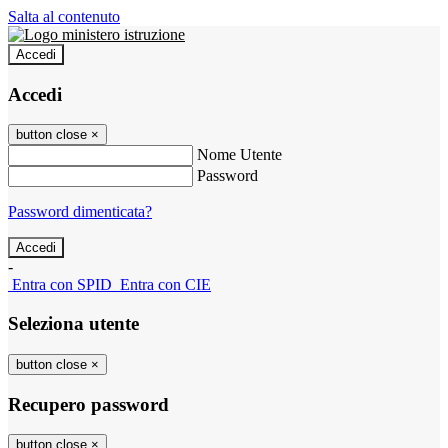
Salta al contenuto
Accedi
Accedi
button close
×
Nome Utente
Password
Password dimenticata?
-
Entra con SPID
Entra con CIE
Seleziona utente
button close
×
Recupero password
button close
×