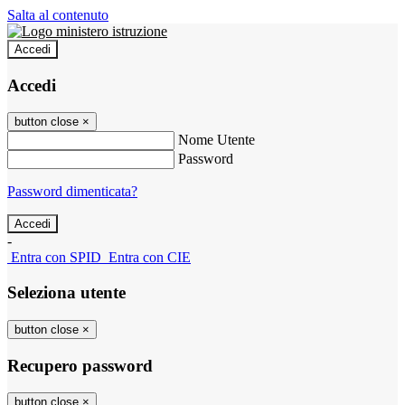
Salta al contenuto
Accedi
Accedi
button close
×
Nome Utente
Password
Password dimenticata?
-
Entra con SPID
Entra con CIE
Seleziona utente
button close
×
Recupero password
button close
×