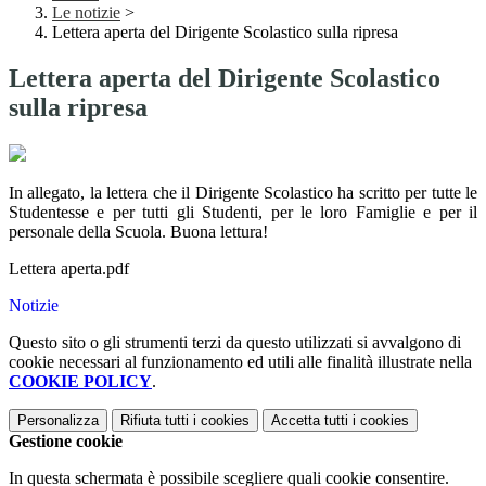
Le notizie
>
Lettera aperta del Dirigente Scolastico sulla ripresa
Lettera aperta del Dirigente Scolastico
sulla ripresa
In allegato, la lettera che il Dirigente Scolastico ha scritto per tutte le
Studentesse e per tutti gli Studenti, per le loro Famiglie e per il
personale della Scuola. Buona lettura!
Lettera aperta.pdf
Notizie
Questo sito o gli strumenti terzi da questo utilizzati si avvalgono di
cookie necessari al funzionamento ed utili alle finalità illustrate nella
COOKIE POLICY
.
Personalizza
Rifiuta tutti
i cookies
Accetta tutti
i cookies
Gestione cookie
In questa schermata è possibile scegliere quali cookie consentire.