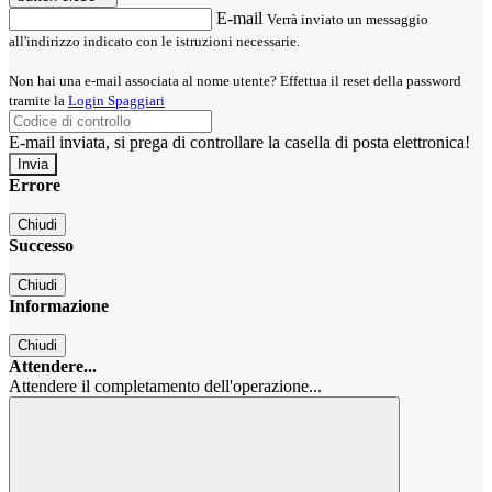
E-mail
Verrà inviato un messaggio
all'indirizzo indicato con le istruzioni necessarie.
Non hai una e-mail associata al nome utente? Effettua il reset della password
tramite la
Login Spaggiari
E-mail inviata, si prega di controllare la casella di posta elettronica!
Errore
Chiudi
Successo
Chiudi
Informazione
Chiudi
Attendere...
Attendere il completamento dell'operazione...