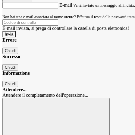
E-mail
Verrà inviato un messaggio all'indirizz
Non hai una e-mail associata al nome utente? Effettua il reset della password tram
E-mail inviata, si prega di controllare la casella di posta elettronica!
Errore
Chiudi
Successo
Chiudi
Informazione
Chiudi
Attendere...
Attendere il completamento dell'operazione...