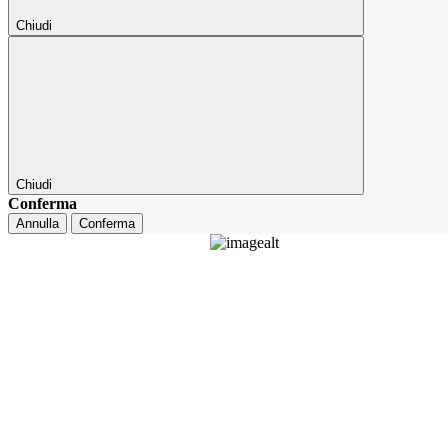
Chiudi
Chiudi
Conferma
Annulla
Conferma