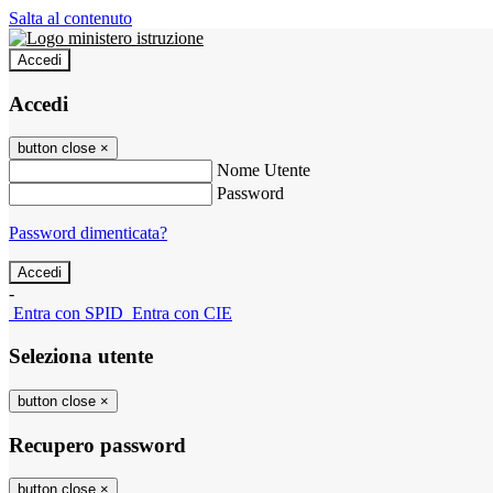
Salta al contenuto
Accedi
Accedi
button close
×
Nome Utente
Password
Password dimenticata?
-
Entra con SPID
Entra con CIE
Seleziona utente
button close
×
Recupero password
button close
×