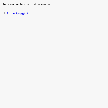
o indicato con le istruzioni necessarie.
ite la
Login Spaggiari