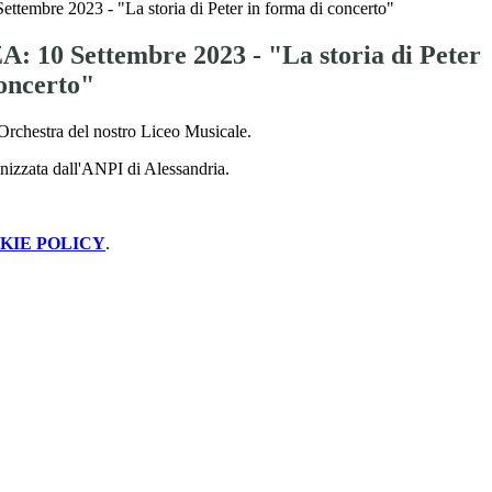
embre 2023 - "La storia di Peter in forma di concerto"
 10 Settembre 2023 - "La storia di Peter
concerto"
'Orchestra del nostro Liceo Musicale.
anizzata dall'ANPI di Alessandria.
KIE POLICY
.