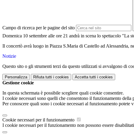
Campo di ricerca per le pagine del sito
Domenica 10 settembre alle ore 21 andrà in scena lo spettacolo "La sto
Il concertò avrà luogo in Piazza S.Maria di Castello ad Alessandria, n
Notizie
Questo sito o gli strumenti terzi da questo utilizzati si avvalgono di coo
Personalizza
Rifiuta tutti
i cookies
Accetta tutti
i cookies
Gestione cookie
In questa schermata è possibile scegliere quali cookie consentire.
I cookie necessari sono quelli che consentono il funzionamento della pi
Per conoscere quali sono i cookie necessari al funzionamento potete v
Cookie necessari per il funzionamento
I cookie necessari per il funzionamento non possono essere disabilitati.