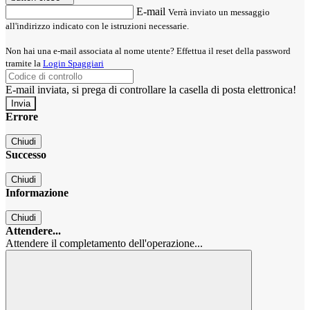
E-mail
Verrà inviato un messaggio
all'indirizzo indicato con le istruzioni necessarie.
Non hai una e-mail associata al nome utente? Effettua il reset della password
tramite la
Login Spaggiari
E-mail inviata, si prega di controllare la casella di posta elettronica!
Errore
Chiudi
Successo
Chiudi
Informazione
Chiudi
Attendere...
Attendere il completamento dell'operazione...