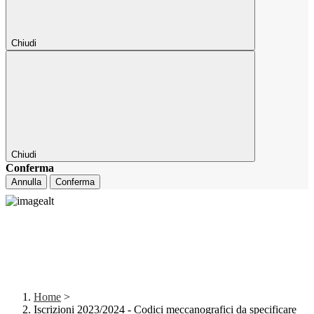
Chiudi
Chiudi
Conferma
Annulla
Conferma
Home
>
Iscrizioni 2023/2024 - Codici meccanografici da specificare