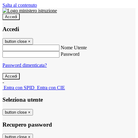
Salta al contenuto
Accedi
Accedi
button close
×
Nome Utente
Password
Password dimenticata?
-
Entra con SPID
Entra con CIE
Seleziona utente
button close
×
Recupero password
button close
×