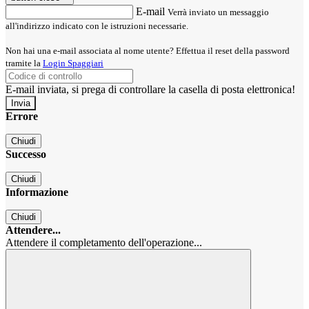
E-mail
Verrà inviato un messaggio
all'indirizzo indicato con le istruzioni necessarie.
Non hai una e-mail associata al nome utente? Effettua il reset della password
tramite la
Login Spaggiari
E-mail inviata, si prega di controllare la casella di posta elettronica!
Errore
Chiudi
Successo
Chiudi
Informazione
Chiudi
Attendere...
Attendere il completamento dell'operazione...