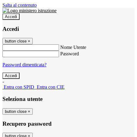
Salta al contenuto
Accedi
Accedi
button close
×
Nome Utente
Password
Password dimenticata?
-
Entra con SPID
Entra con CIE
Seleziona utente
button close
×
Recupero password
button close
×