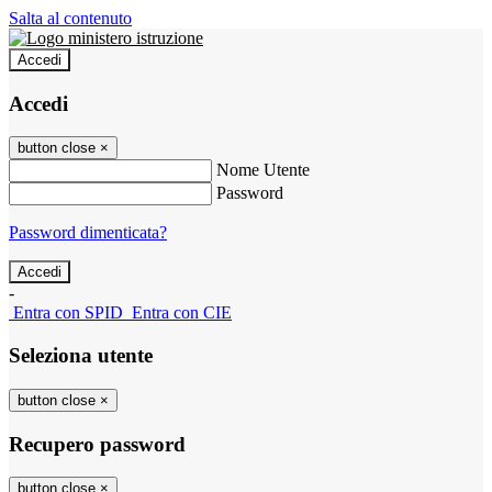
Salta al contenuto
Accedi
Accedi
button close
×
Nome Utente
Password
Password dimenticata?
-
Entra con SPID
Entra con CIE
Seleziona utente
button close
×
Recupero password
button close
×