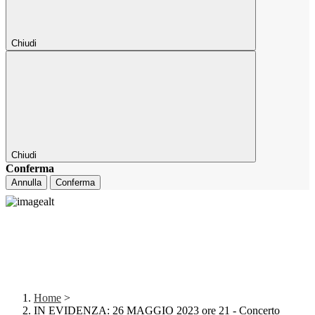
Chiudi
Chiudi
Conferma
Annulla
Conferma
Home
>
IN EVIDENZA: 26 MAGGIO 2023 ore 21 - Concerto