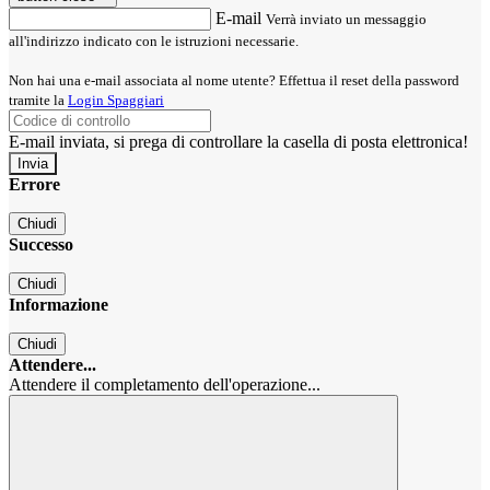
E-mail
Verrà inviato un messaggio
all'indirizzo indicato con le istruzioni necessarie.
Non hai una e-mail associata al nome utente? Effettua il reset della password
tramite la
Login Spaggiari
E-mail inviata, si prega di controllare la casella di posta elettronica!
Errore
Chiudi
Successo
Chiudi
Informazione
Chiudi
Attendere...
Attendere il completamento dell'operazione...