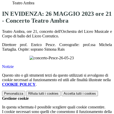
Teatro Ambra
IN EVIDENZA: 26 MAGGIO 2023 ore 21
- Concerto Teatro Ambra
Teatro Ambra, ore 21, concerto dell'Orchestra del Liceo Musicale e
Corpo di ballo del Liceo Coreutico.
Direttore prof. Enrico Pesce. Coreografie: prof.ssa Michela
Tartaglia. Ospite: soprano Simona Rais
Notizie
Questo sito o gli strumenti terzi da questo utilizzati si avvalgono di
cookie necessari al funzionamento ed utili alle finalità illustrate nella
COOKIE POLICY
.
Personalizza
Rifiuta tutti
i cookies
Accetta tutti
i cookies
Gestione cookie
In questa schermata è possibile scegliere quali cookie consentire.
I cookie necessari sono quelli che consentono il funzionamento della