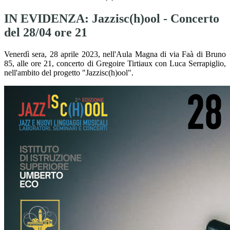
IN EVIDENZA: Jazzisc(h)ool - Concerto
del 28/04 ore 21
Venerdì sera, 28 aprile 2023, nell'Aula Magna di via Faà di Bruno
85, alle ore 21, concerto di Gregoire Tirtiaux con Luca Serrapiglio,
nell'ambito del progetto "Jazzisc(h)ool".