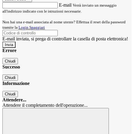
E-mail
Verrà inviato un messaggio
all'indirizzo indicato con le istruzioni necessarie.
Non hai una e-mail associata al nome utente? Effettua il reset della password
tramite la
Login Spaggiari
E-mail inviata, si prega di controllare la casella di posta elettronica!
Errore
Chiudi
Successo
Chiudi
Informazione
Chiudi
Attendere...
Attendere il completamento dell'operazione...