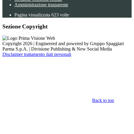
Amministrazione trasparente
Pagina visualizzata
623
volte
Sezione Copyright
Copyright 2026 | Engineered and powered by Gruppo Spaggiari
Parma S.p.A. | Divisione Publishing & New Social Media
Disclaimer trattamento dati personali
Back to top