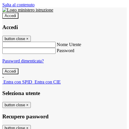
Salta al contenuto
Accedi
Accedi
button close
×
Nome Utente
Password
Password dimenticata?
-
Entra con SPID
Entra con CIE
Seleziona utente
button close
×
Recupero password
button close
×