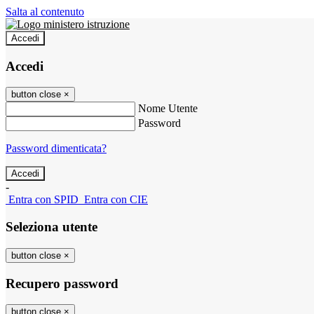
Salta al contenuto
Accedi
Accedi
button close
×
Nome Utente
Password
Password dimenticata?
-
Entra con SPID
Entra con CIE
Seleziona utente
button close
×
Recupero password
button close
×