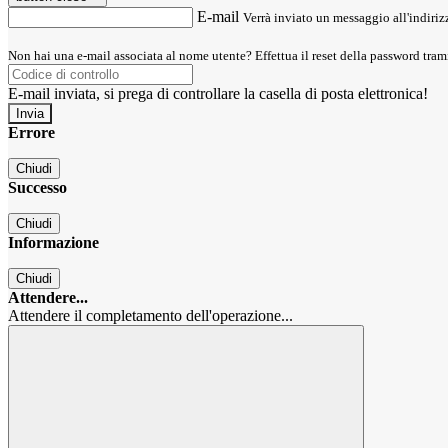
E-mail
Verrà inviato un messaggio all'indirizz
Non hai una e-mail associata al nome utente? Effettua il reset della password tram
E-mail inviata, si prega di controllare la casella di posta elettronica!
Errore
Chiudi
Successo
Chiudi
Informazione
Chiudi
Attendere...
Attendere il completamento dell'operazione...