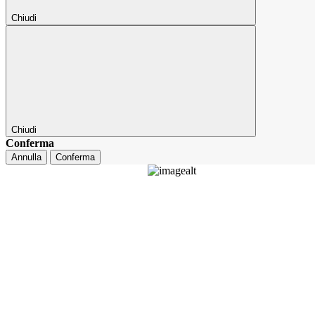
Chiudi
Chiudi
Conferma
Annulla
Conferma