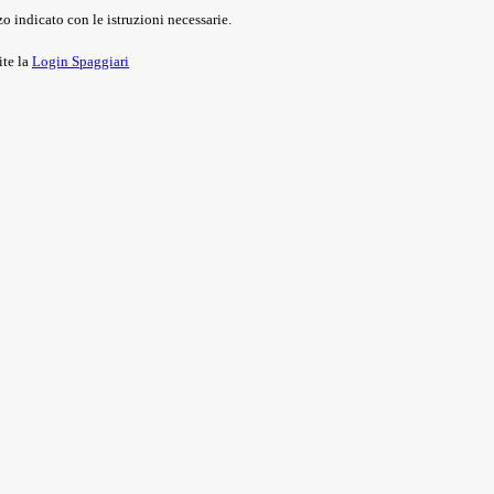
o indicato con le istruzioni necessarie.
ite la
Login Spaggiari