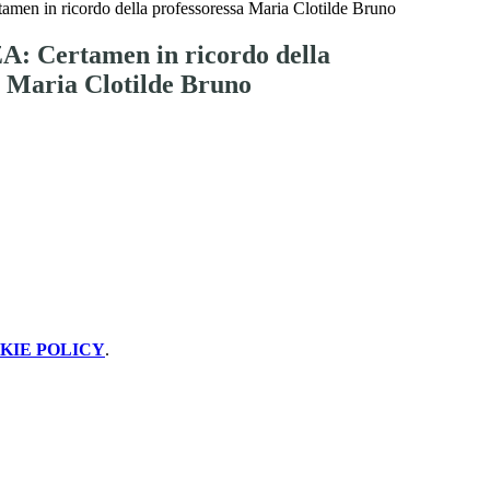
n in ricordo della professoressa Maria Clotilde Bruno
: Certamen in ricordo della
a Maria Clotilde Bruno
KIE POLICY
.