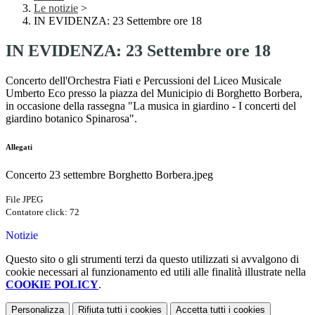
Le notizie
>
IN EVIDENZA: 23 Settembre ore 18
IN EVIDENZA: 23 Settembre ore 18
Concerto dell'Orchestra Fiati e Percussioni del Liceo Musicale
Umberto Eco presso la piazza del Municipio di Borghetto Borbera,
in occasione della rassegna "La musica in giardino - I concerti del
giardino botanico Spinarosa".
Allegati
Concerto 23 settembre Borghetto Borbera.jpeg
File JPEG
Contatore click: 72
Notizie
Questo sito o gli strumenti terzi da questo utilizzati si avvalgono di
cookie necessari al funzionamento ed utili alle finalità illustrate nella
COOKIE POLICY
.
Personalizza
Rifiuta tutti
i cookies
Accetta tutti
i cookies