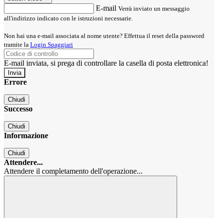
E-mail
Verrà inviato un messaggio
all'indirizzo indicato con le istruzioni necessarie.
Non hai una e-mail associata al nome utente? Effettua il reset della password
tramite la
Login Spaggiari
E-mail inviata, si prega di controllare la casella di posta elettronica!
Errore
Chiudi
Successo
Chiudi
Informazione
Chiudi
Attendere...
Attendere il completamento dell'operazione...