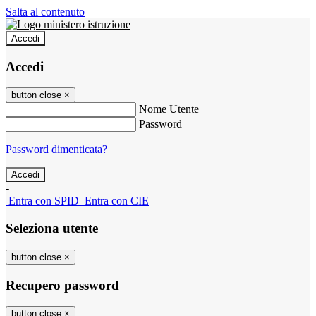
Salta al contenuto
Accedi
Accedi
button close
×
Nome Utente
Password
Password dimenticata?
-
Entra con SPID
Entra con CIE
Seleziona utente
button close
×
Recupero password
button close
×