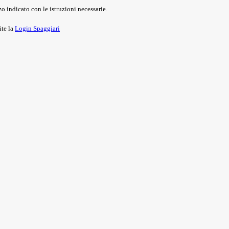
o indicato con le istruzioni necessarie.
ite la
Login Spaggiari