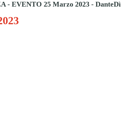
 - EVENTO 25 Marzo 2023 - DanteDì
2023