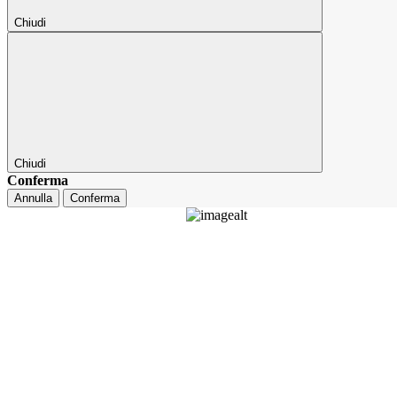
Chiudi
Chiudi
Conferma
Annulla
Conferma