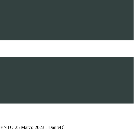
NTO 25 Marzo 2023 - DanteDì