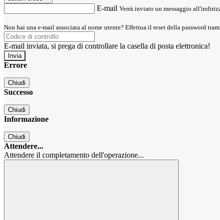
E-mail
Verrà inviato un messaggio all'indirizz
Non hai una e-mail associata al nome utente? Effettua il reset della password tram
E-mail inviata, si prega di controllare la casella di posta elettronica!
Errore
Chiudi
Successo
Chiudi
Informazione
Chiudi
Attendere...
Attendere il completamento dell'operazione...