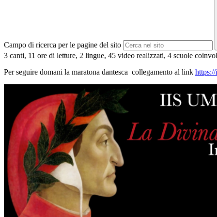
Campo di ricerca per le pagine del sito
3 canti, 11 ore di letture, 2 lingue, 45 video realizzati, 4 scuole coinvolt
Per seguire domani la maratona dantesca
collegamento al link
https: