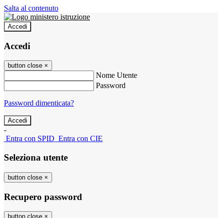
Salta al contenuto
Accedi
Accedi
button close
×
Nome Utente
Password
Password dimenticata?
-
Entra con SPID
Entra con CIE
Seleziona utente
button close
×
Recupero password
button close
×