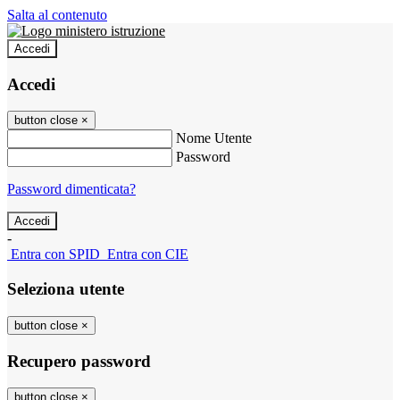
Salta al contenuto
Accedi
Accedi
button close
×
Nome Utente
Password
Password dimenticata?
-
Entra con SPID
Entra con CIE
Seleziona utente
button close
×
Recupero password
button close
×