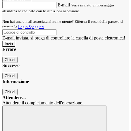
E-mail
Verrà inviato un messaggio
all'indirizzo indicato con le istruzioni necessarie.
Non hai una e-mail associata al nome utente? Effettua il reset della password
tramite la
Login Spaggiari
E-mail inviata, si prega di controllare la casella di posta elettronica!
Errore
Chiudi
Successo
Chiudi
Informazione
Chiudi
Attendere...
Attendere il completamento dell'operazione...