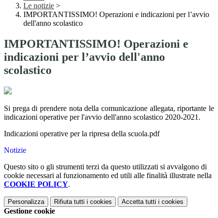
Le notizie
>
IMPORTANTISSIMO! Operazioni e indicazioni per l’avvio
dell'anno scolastico
IMPORTANTISSIMO! Operazioni e
indicazioni per l’avvio dell'anno
scolastico
Si prega di prendere nota della comunicazione allegata, riportante le
indicazioni operative per l'avvio dell'anno scolastico 2020-2021.
Indicazioni operative per la ripresa della scuola.pdf
Notizie
Questo sito o gli strumenti terzi da questo utilizzati si avvalgono di
cookie necessari al funzionamento ed utili alle finalità illustrate nella
COOKIE POLICY
.
Personalizza
Rifiuta tutti
i cookies
Accetta tutti
i cookies
Gestione cookie