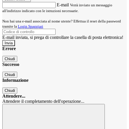
E-mail
Verrà inviato un messaggio
all'indirizzo indicato con le istruzioni necessarie.
Non hai una e-mail associata al nome utente? Effettua il reset della password
tramite la
Login Spaggiari
E-mail inviata, si prega di controllare la casella di posta elettronica!
Errore
Chiudi
Successo
Chiudi
Informazione
Chiudi
Attendere...
Attendere il completamento dell'operazione...