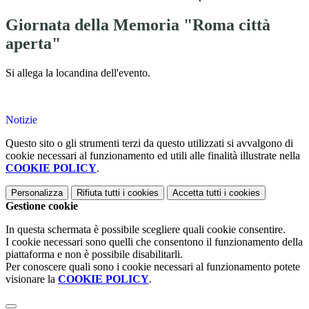
Giornata della Memoria "Roma città
aperta"
Si allega la locandina dell'evento.
Notizie
Questo sito o gli strumenti terzi da questo utilizzati si avvalgono di
cookie necessari al funzionamento ed utili alle finalità illustrate nella
COOKIE POLICY
.
Personalizza
Rifiuta tutti
i cookies
Accetta tutti
i cookies
Gestione cookie
In questa schermata è possibile scegliere quali cookie consentire.
I cookie necessari sono quelli che consentono il funzionamento della
piattaforma e non è possibile disabilitarli.
Per conoscere quali sono i cookie necessari al funzionamento potete
visionare la
COOKIE POLICY
.