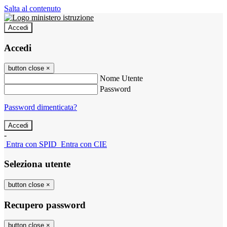
Salta al contenuto
Accedi
Accedi
button close
×
Nome Utente
Password
Password dimenticata?
-
Entra con SPID
Entra con CIE
Seleziona utente
button close
×
Recupero password
button close
×