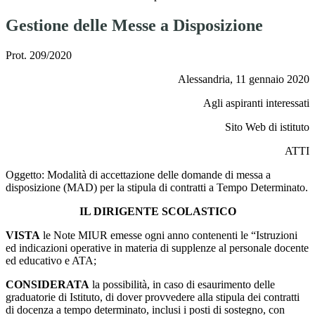
Gestione delle Messe a Disposizione
Prot. 209/2020
Alessandria, 11 gennaio 2020
Agli aspiranti interessati
Sito Web di istituto
ATTI
Oggetto: Modalità di accettazione delle domande di messa a
disposizione (MAD) per la stipula di contratti a Tempo Determinato.
IL DIRIGENTE SCOLASTICO
VISTA
le Note MIUR emesse ogni anno contenenti le “Istruzioni
ed indicazioni operative in materia di supplenze al personale docente
ed educativo e ATA;
CONSIDERATA
la possibilità, in caso di esaurimento delle
graduatorie di Istituto, di dover provvedere alla stipula dei contratti
di docenza a tempo determinato, inclusi i posti di sostegno, con