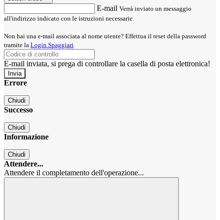
E-mail
Verrà inviato un messaggio
all'indirizzo indicato con le istruzioni necessarie.
Non hai una e-mail associata al nome utente? Effettua il reset della password
tramite la
Login Spaggiari
E-mail inviata, si prega di controllare la casella di posta elettronica!
Errore
Chiudi
Successo
Chiudi
Informazione
Chiudi
Attendere...
Attendere il completamento dell'operazione...