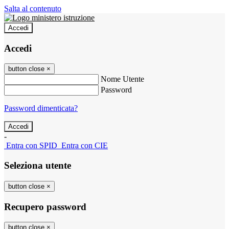
Salta al contenuto
Accedi
Accedi
button close
×
Nome Utente
Password
Password dimenticata?
-
Entra con SPID
Entra con CIE
Seleziona utente
button close
×
Recupero password
button close
×