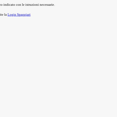
o indicato con le istruzioni necessarie.
ite la
Login Spaggiari