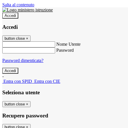
Salta al contenuto
Accedi
Accedi
button close
×
Nome Utente
Password
Password dimenticata?
-
Entra con SPID
Entra con CIE
Seleziona utente
button close
×
Recupero password
button close
×