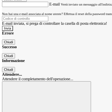
E-mail
Verrà inviato un messaggio all'indirizz
Non hai una e-mail associata al nome utente? Effettua il reset della password tram
E-mail inviata, si prega di controllare la casella di posta elettronica!
Errore
Chiudi
Successo
Chiudi
Informazione
Chiudi
Attendere...
Attendere il completamento dell'operazione...