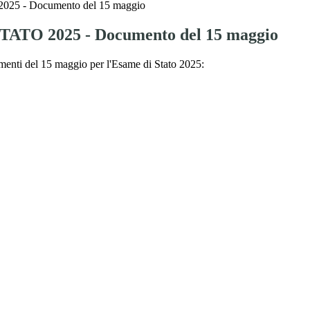
25 - Documento del 15 maggio
ATO 2025 - Documento del 15 maggio
menti del 15 maggio per l'Esame di Stato 2025: