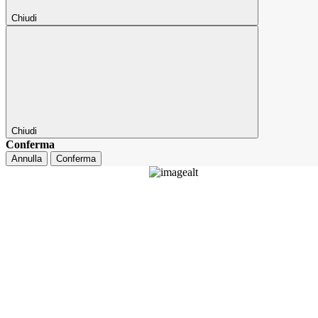
Chiudi
Chiudi
Conferma
Annulla
Conferma