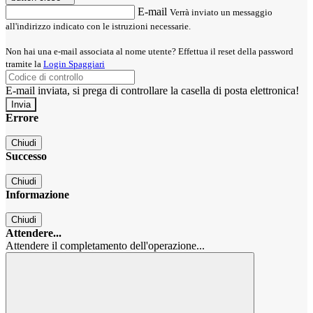
E-mail
Verrà inviato un messaggio
all'indirizzo indicato con le istruzioni necessarie.
Non hai una e-mail associata al nome utente? Effettua il reset della password
tramite la
Login Spaggiari
E-mail inviata, si prega di controllare la casella di posta elettronica!
Errore
Chiudi
Successo
Chiudi
Informazione
Chiudi
Attendere...
Attendere il completamento dell'operazione...