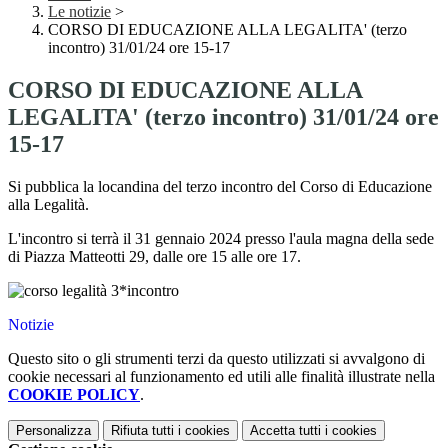
Le notizie
>
CORSO DI EDUCAZIONE ALLA LEGALITA' (terzo
incontro) 31/01/24 ore 15-17
CORSO DI EDUCAZIONE ALLA
LEGALITA' (terzo incontro) 31/01/24 ore
15-17
Si pubblica la locandina del terzo incontro del Corso di Educazione
alla Legalità.
L'incontro si terrà il 31 gennaio 2024 presso l'aula magna della sede
di Piazza Matteotti 29, dalle ore 15 alle ore 17.
Notizie
Questo sito o gli strumenti terzi da questo utilizzati si avvalgono di
cookie necessari al funzionamento ed utili alle finalità illustrate nella
COOKIE POLICY
.
Personalizza
Rifiuta tutti
i cookies
Accetta tutti
i cookies