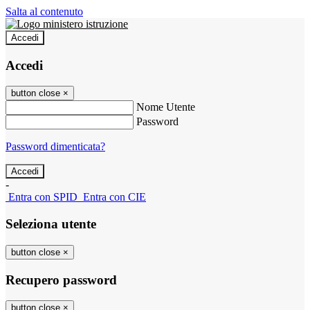
Salta al contenuto
Accedi
Accedi
button close
×
Nome Utente
Password
Password dimenticata?
-
Entra con SPID
Entra con CIE
Seleziona utente
button close
×
Recupero password
button close
×