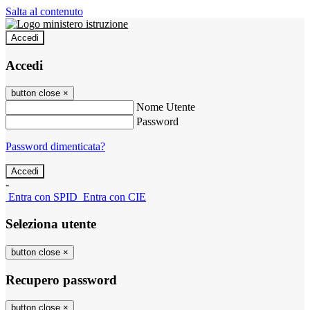
Salta al contenuto
Accedi
Accedi
button close
×
Nome Utente
Password
Password dimenticata?
-
Entra con SPID
Entra con CIE
Seleziona utente
button close
×
Recupero password
button close
×