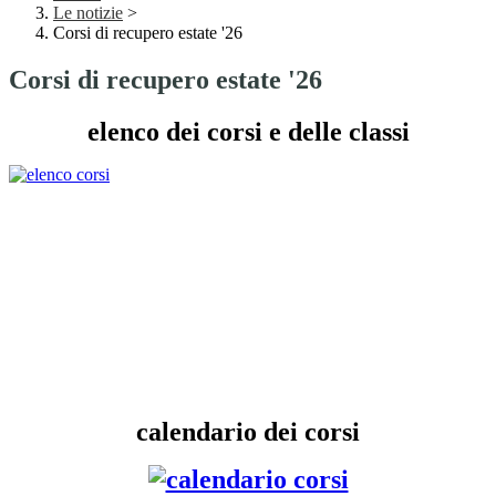
Le notizie
>
Corsi di recupero estate '26
Corsi di recupero estate '26
elenco dei corsi e delle classi
calendario dei corsi