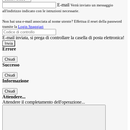
E-mail
Verrà inviato un messaggio
all'indirizzo indicato con le istruzioni necessarie.
Non hai una e-mail associata al nome utente? Effettua il reset della password
tramite la
Login Spaggiari
E-mail inviata, si prega di controllare la casella di posta elettronica!
Errore
Chiudi
Successo
Chiudi
Informazione
Chiudi
Attendere...
Attendere il completamento dell'operazione...