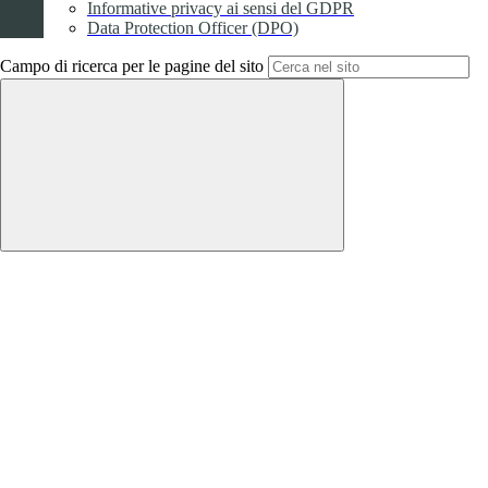
Informative privacy ai sensi del GDPR
Data Protection Officer (DPO)
Campo di ricerca per le pagine del sito