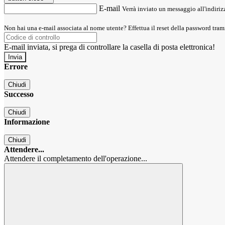
E-mail
Verrà inviato un messaggio all'indirizz
Non hai una e-mail associata al nome utente? Effettua il reset della password tram
E-mail inviata, si prega di controllare la casella di posta elettronica!
Errore
Chiudi
Successo
Chiudi
Informazione
Chiudi
Attendere...
Attendere il completamento dell'operazione...