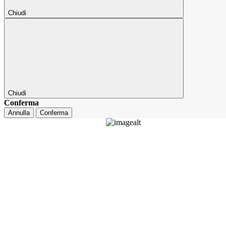
Chiudi
Chiudi
Conferma
Annulla
Conferma