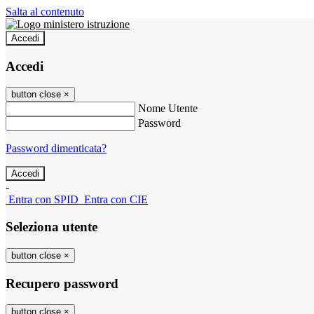
Salta al contenuto
Accedi
Accedi
button close
×
Nome Utente
Password
Password dimenticata?
-
Entra con SPID
Entra con CIE
Seleziona utente
button close
×
Recupero password
button close
×