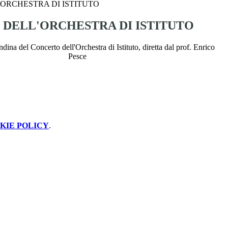
ORCHESTRA DI ISTITUTO
DELL'ORCHESTRA DI ISTITUTO
ndina del Concerto dell'Orchestra di Istituto, diretta dal prof. Enrico
Pesce
KIE POLICY
.