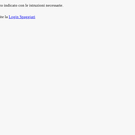
o indicato con le istruzioni necessarie.
ite la
Login Spaggiari