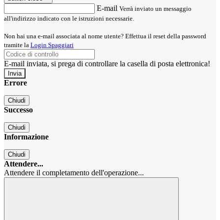
E-mail
Verrà inviato un messaggio
all'indirizzo indicato con le istruzioni necessarie.
Non hai una e-mail associata al nome utente? Effettua il reset della password
tramite la
Login Spaggiari
E-mail inviata, si prega di controllare la casella di posta elettronica!
Errore
Chiudi
Successo
Chiudi
Informazione
Chiudi
Attendere...
Attendere il completamento dell'operazione...