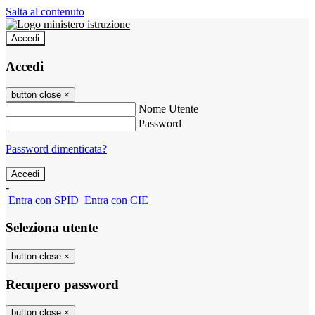
Salta al contenuto
Accedi
Accedi
button close
×
Nome Utente
Password
Password dimenticata?
-
Entra con SPID
Entra con CIE
Seleziona utente
button close
×
Recupero password
button close
×