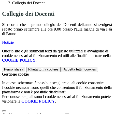
Collegio dei Docenti
Collegio dei Docenti
Si ricorda che il primo collegio dei Docenti dell'anno si svolgerà
sabato primo settembre alle ore 9.00 presso l'aula magna di via Faà
di Bruno.
Notizie
Questo sito o gli strumenti terzi da questo utilizzati si avvalgono di
cookie necessari al funzionamento ed utili alle finalità illustrate nella
COOKIE POLICY
.
Personalizza
Rifiuta tutti
i cookies
Accetta tutti
i cookies
Gestione cookie
In questa schermata è possibile scegliere quali cookie consentire.
I cookie necessari sono quelli che consentono il funzionamento della
piattaforma e non è possibile disabilitarli.
Per conoscere quali sono i cookie necessari al funzionamento potete
visionare la
COOKIE POLICY
.