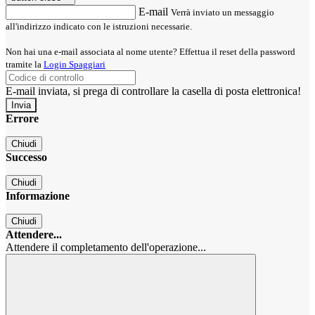
E-mail
Verrà inviato un messaggio
all'indirizzo indicato con le istruzioni necessarie.
Non hai una e-mail associata al nome utente? Effettua il reset della password
tramite la
Login Spaggiari
E-mail inviata, si prega di controllare la casella di posta elettronica!
Errore
Chiudi
Successo
Chiudi
Informazione
Chiudi
Attendere...
Attendere il completamento dell'operazione...