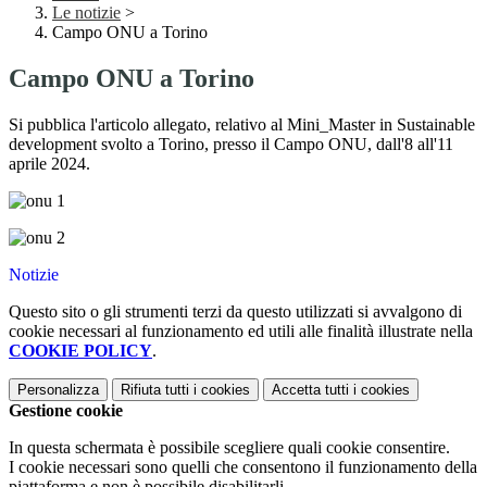
Le notizie
>
Campo ONU a Torino
Campo ONU a Torino
Si pubblica l'articolo allegato, relativo al Mini_Master in Sustainable
development svolto a Torino, presso il Campo ONU, dall'8 all'11
aprile 2024.
Notizie
Questo sito o gli strumenti terzi da questo utilizzati si avvalgono di
cookie necessari al funzionamento ed utili alle finalità illustrate nella
COOKIE POLICY
.
Personalizza
Rifiuta tutti
i cookies
Accetta tutti
i cookies
Gestione cookie
In questa schermata è possibile scegliere quali cookie consentire.
I cookie necessari sono quelli che consentono il funzionamento della
piattaforma e non è possibile disabilitarli.