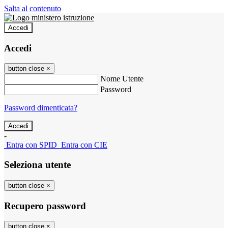
Salta al contenuto
Accedi
Accedi
button close
×
Nome Utente
Password
Password dimenticata?
-
Entra con SPID
Entra con CIE
Seleziona utente
button close
×
Recupero password
button close
×