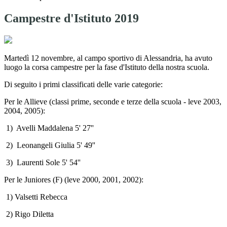
Campestre d'Istituto 2019
Martedì 12 novembre, al campo sportivo di Alessandria, ha avuto
luogo la corsa campestre per la fase d'Istituto della nostra scuola.
Di seguito i primi classificati delle varie categorie:
Per le Allieve (classi prime, seconde e terze della scuola - leve 2003,
2004, 2005):
1) Avelli Maddalena 5' 27''
2) Leonangeli Giulia 5' 49''
3) Laurenti Sole 5' 54''
Per le Juniores (F) (leve 2000, 2001, 2002):
1) Valsetti Rebecca
2) Rigo Diletta