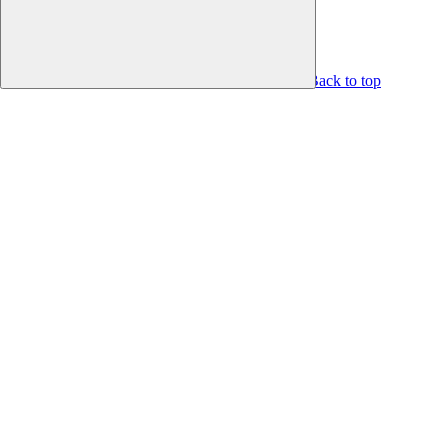
Back to top