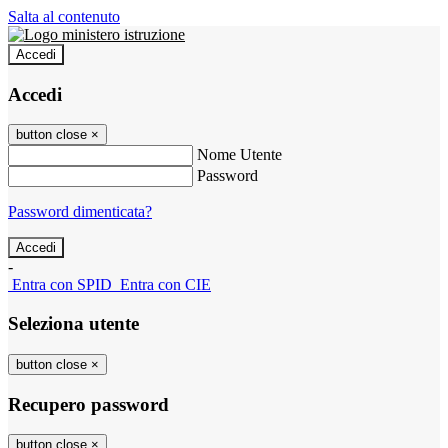
Salta al contenuto
Accedi
Accedi
button close
×
Nome Utente
Password
Password dimenticata?
-
Entra con SPID
Entra con CIE
Seleziona utente
button close
×
Recupero password
button close
×