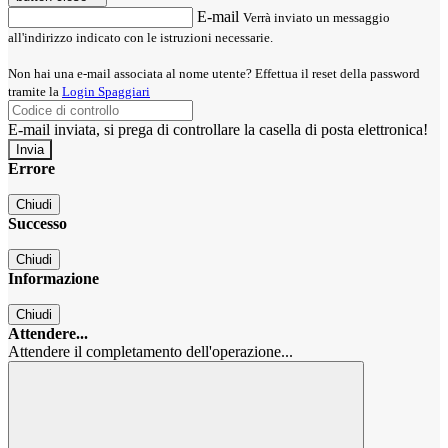
E-mail
Verrà inviato un messaggio
all'indirizzo indicato con le istruzioni necessarie.
Non hai una e-mail associata al nome utente? Effettua il reset della password
tramite la
Login Spaggiari
E-mail inviata, si prega di controllare la casella di posta elettronica!
Errore
Chiudi
Successo
Chiudi
Informazione
Chiudi
Attendere...
Attendere il completamento dell'operazione...