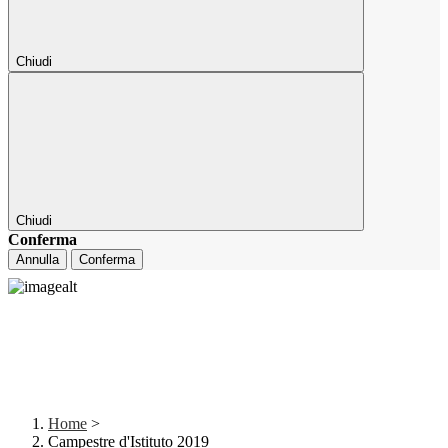
Chiudi
Chiudi
Conferma
Annulla
Conferma
Home
>
Campestre d'Istituto 2019