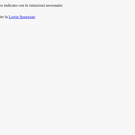
o indicato con le istruzioni necessarie.
ite la
Login Spaggiari