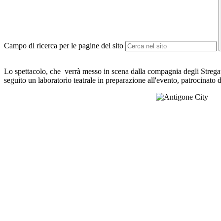
Campo di ricerca per le pagine del sito
Lo spettacolo, che verrà messo in scena dalla compagnia degli Stregat
seguito un laboratorio teatrale in preparazione all'evento, patrocinato 