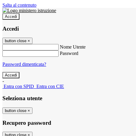
Salta al contenuto
Accedi
Accedi
button close
×
Nome Utente
Password
Password dimenticata?
-
Entra con SPID
Entra con CIE
Seleziona utente
button close
×
Recupero password
button close
×