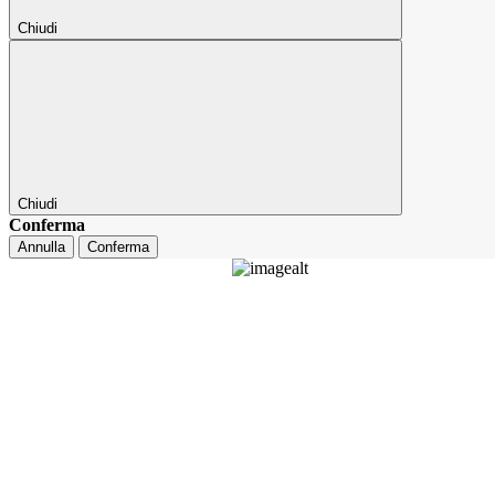
Chiudi
Chiudi
Conferma
Annulla
Conferma