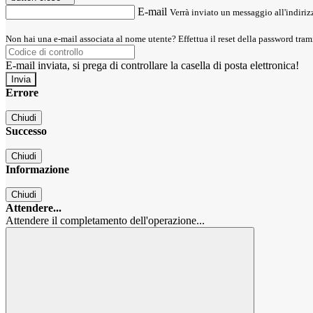
E-mail
Verrà inviato un messaggio all'indirizz
Non hai una e-mail associata al nome utente? Effettua il reset della password tram
E-mail inviata, si prega di controllare la casella di posta elettronica!
Errore
Chiudi
Successo
Chiudi
Informazione
Chiudi
Attendere...
Attendere il completamento dell'operazione...