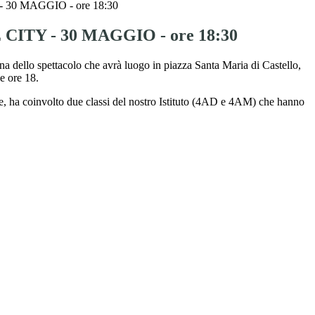
 30 MAGGIO - ore 18:30
CITY - 30 MAGGIO - ore 18:30
na dello spettacolo che avrà luogo in piazza Santa Maria di Castello,
e ore 18.
ne, ha coinvolto due classi del nostro Istituto (4AD e 4AM) che hanno