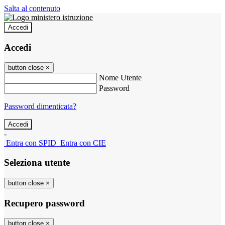
Salta al contenuto
Accedi
Accedi
button close
×
Nome Utente
Password
Password dimenticata?
-
Entra con SPID
Entra con CIE
Seleziona utente
button close
×
Recupero password
button close
×