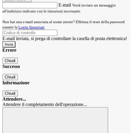
E-mail
Verrà inviato un messaggio
all'indirizzo indicato con le istruzioni necessarie.
Non hai una e-mail associata al nome utente? Effettua il reset della password
tramite la
Login Spaggiari
E-mail inviata, si prega di controllare la casella di posta elettronica!
Errore
Chiudi
Successo
Chiudi
Informazione
Chiudi
Attendere...
Attendere il completamento dell'operazione...