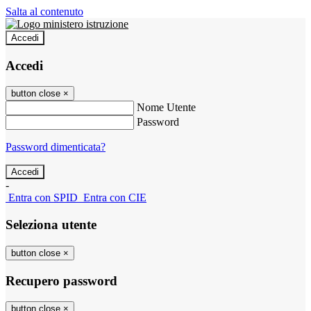
Salta al contenuto
Accedi
Accedi
button close
×
Nome Utente
Password
Password dimenticata?
-
Entra con SPID
Entra con CIE
Seleziona utente
button close
×
Recupero password
button close
×