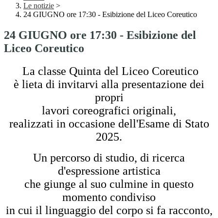
Le notizie
>
24 GIUGNO ore 17:30 - Esibizione del Liceo Coreutico
24 GIUGNO ore 17:30 - Esibizione del
Liceo Coreutico
La classe Quinta del Liceo Coreutico
è lieta di invitarvi alla presentazione dei
propri
lavori coreografici originali,
realizzati in occasione dell'Esame di Stato
2025.
Un percorso di studio, di ricerca
d'espressione artistica
che giunge al suo culmine in questo
momento condiviso
in cui il linguaggio del corpo si fa racconto,