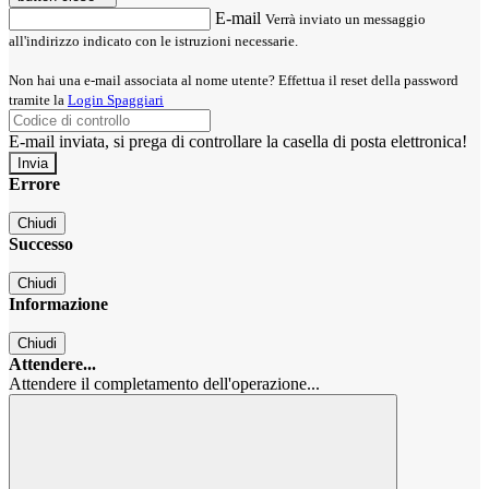
E-mail
Verrà inviato un messaggio
all'indirizzo indicato con le istruzioni necessarie.
Non hai una e-mail associata al nome utente? Effettua il reset della password
tramite la
Login Spaggiari
E-mail inviata, si prega di controllare la casella di posta elettronica!
Errore
Chiudi
Successo
Chiudi
Informazione
Chiudi
Attendere...
Attendere il completamento dell'operazione...